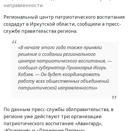
направленности.
Региональный центр патриотического воспитания
создадут в Иркутской области, сообщили в пресс-
службе правительства региона.
«В начале этого года также приняли
решение о создании регионального
центра патриотического воспитания, —
сообщил губернатор Приангарья Игорь
Кобзев. — Он будет координировать
работу всех общественных объединений
патриотической направленности»
По данным пресс-службы облправительства, в
регионе уже действуют три организации
патриотического воспитания: «Авангард»,
«Юнармия» и «Движение Первых».