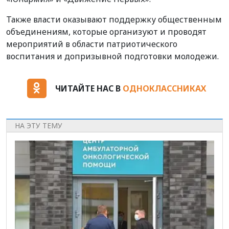
Также власти оказывают поддержку общественным
объединениям, которые организуют и проводят
мероприятий в области патриотического
воспитания и допризывной подготовки молодежи.
ЧИТАЙТЕ НАС В
ОДНОКЛАССНИКАХ
НА ЭТУ ТЕМУ