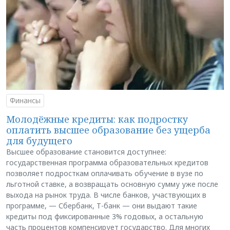
Финансы
Молодёжные кредиты: как подростку
оплатить высшее образование без ущерба
для будущего
Высшее образование становится доступнее:
государственная программа образовательных кредитов
позволяет подросткам оплачивать обучение в вузе по
льготной ставке, а возвращать основную сумму уже после
выхода на рынок труда. В числе банков, участвующих в
программе, — Сбербанк, Т-банк — они выдают такие
кредиты под фиксированные 3% годовых, а остальную
часть процентов компенсирует государство. Для многих