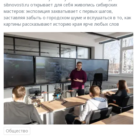
sibnovosti.ru открывает для себя живопись сибирских
мастеров: экспозиция захватывает с первых шагов,
заставляя забыть о городском шуме и вслушаться в то, как
картины рассказывают историю края ярче любых слов
Общество