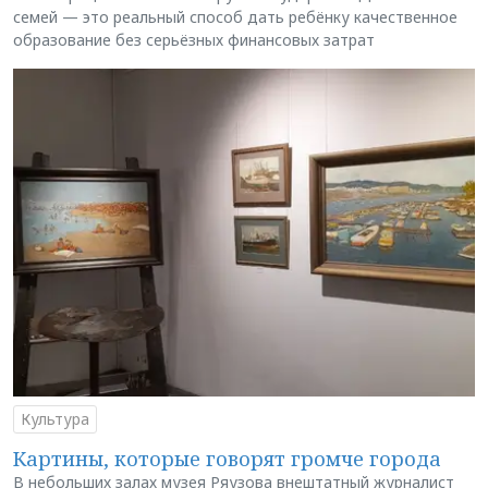
семей — это реальный способ дать ребёнку качественное
образование без серьёзных финансовых затрат
Культура
Картины, которые говорят громче города
В небольших залах музея Ряузова внештатный журналист