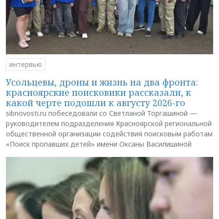
интервью
Усольцевы, дроны и жизнь на два фронта:
красноярские поисковики рассказали, к
какой черте подошли к августу 2026-го
sibnovosti.ru побеседовали со Светланой Торгашиной —
руководителем подразделения Красноярской региональной
общественной организации содействия поисковым работам
«Поиск пропавших детей» имени Оксаны Василишиной