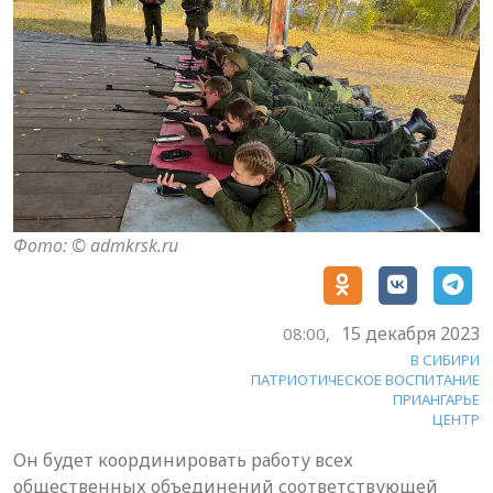
Фото: © admkrsk.ru
15 декабря 2023
08:00,
В СИБИРИ
ПАТРИОТИЧЕСКОЕ ВОСПИТАНИЕ
ПРИАНГАРЬЕ
ЦЕНТР
Он будет координировать работу всех
общественных объединений соответствующей