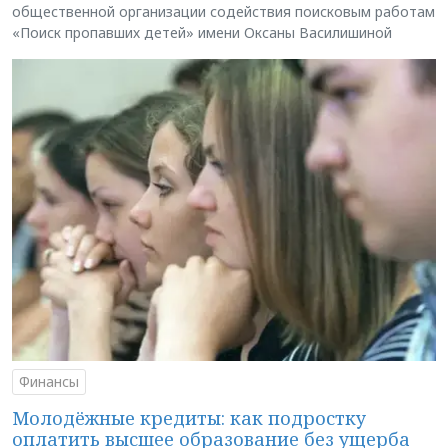
общественной организации содействия поисковым работам
«Поиск пропавших детей» имени Оксаны Василишиной
Финансы
Молодёжные кредиты: как подростку
оплатить высшее образование без ущерба