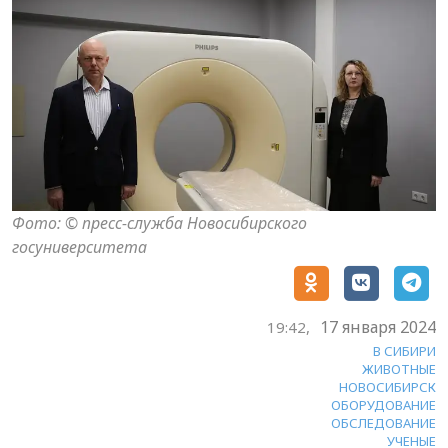
Фото: © пресс-служба Новосибирского
госуниверситета
17 января 2024
19:42,
В СИБИРИ
ЖИВОТНЫЕ
НОВОСИБИРСК
ОБОРУДОВАНИЕ
ОБСЛЕДОВАНИЕ
УЧЕНЫЕ