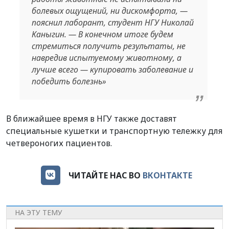
болевых ощущений, ни дискомфорта, —
пояснил лаборант, студент НГУ Николай
Каныгин. — В конечном итоге будем
стремиться получить результаты, не
навредив испытуемому животному, а
лучше всего — купировать заболевание и
победить болезнь»
В ближайшее время в НГУ также доставят
специальные кушетки и транспортную тележку для
четвероногих пациентов.
ЧИТАЙТЕ НАС ВО
ВКОНТАКТЕ
НА ЭТУ ТЕМУ