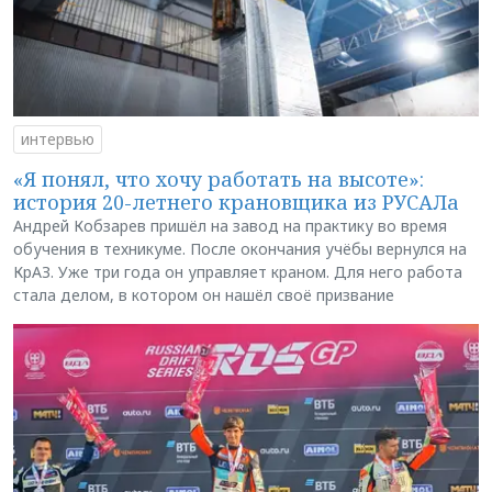
интервью
«Я понял, что хочу работать на высоте»:
история 20-летнего крановщика из РУСАЛа
Андрей Кобзарев пришёл на завод на практику во время
обучения в техникуме. После окончания учёбы вернулся на
КрАЗ. Уже три года он управляет краном. Для него работа
стала делом, в котором он нашёл своё призвание