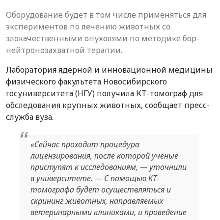
Оборудование будет в том числе применяться для
экспериментов по лечению животных со
злокачественными опухолями по методике бор-
нейтронозахватной терапии.
Лаборатория ядерной и инновационной медицины
физического факультета Новосибирского
госуниверситета (НГУ) получила КТ-томограф для
обследования крупных животных, сообщает пресс-
служба вуза.
«Сейчас проходит процедура
лицензирования, после которой ученые
приступят к исследованиям, — уточнили
в университете. — С помощью КТ-
томографа будет осуществляться и
скрининг животных, направляемых
ветеринарными клиниками, и проведение