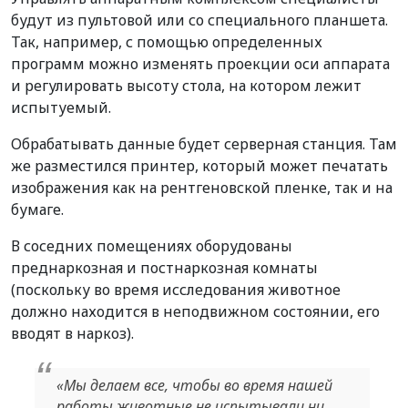
будут из пультовой или со специального планшета.
Так, например, с помощью определенных
программ можно изменять проекции оси аппарата
и регулировать высоту стола, на котором лежит
испытуемый.
Обрабатывать данные будет серверная станция. Там
же разместился принтер, который может печатать
изображения как на рентгеновской пленке, так и на
бумаге.
В соседних помещениях оборудованы
преднаркозная и постнаркозная комнаты
(поскольку во время исследования животное
должно находится в неподвижном состоянии, его
вводят в наркоз).
«Мы делаем все, чтобы во время нашей
работы животные не испытывали ни