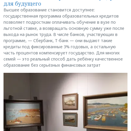
для будущего
Высшее образование становится доступнее:
государственная программа образовательных кредитов
позволяет подросткам оплачивать обучение в вузе по
льготной ставке, а возвращать основную сумму уже после
выхода на рынок труда. В числе банков, участвующих в
программе, — Сбербанк, Т-банк — они выдают такие
кредиты под фиксированные 3% годовых, а остальную
часть процентов компенсирует государство. Для многих
семей — это реальный способ дать ребёнку качественное
образование без серьёзных финансовых затрат