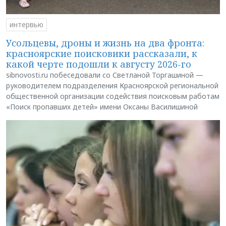
интервью
Усольцевы, дроны и жизнь на два фронта:
красноярские поисковики рассказали, к
какой черте подошли к августу 2026-го
sibnovosti.ru побеседовали со Светланой Торгашиной —
руководителем подразделения Красноярской региональной
общественной организации содействия поисковым работам
«Поиск пропавших детей» имени Оксаны Василишиной