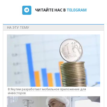
ЧИТАЙТЕ НАС В
TELEGRAM
НА ЭТУ ТЕМУ
В Якутии разработают мобильное приложение для
инвесторов