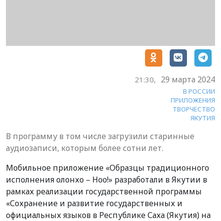
29 марта 2024
21:30,
В РОССИИ
ПРИЛОЖЕНИЯ
ТВОРЧЕСТВО
ЯКУТИЯ
В программу в том числе загрузили старинные
аудиозаписи, которым более сотни лет.
Мобильное приложение «Образцы традиционного
исполнения олонхо – Ноо!» разработали в Якутии в
рамках реализации государственной программы
«Сохранение и развитие государственных и
официальных языков в Республике Саха (Якутия) на