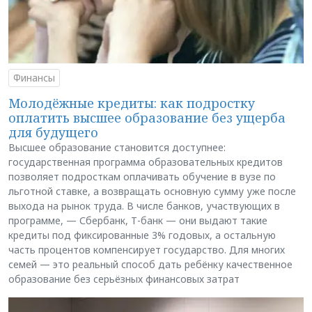
Финансы
Молодёжные кредиты: как подростку
оплатить высшее образование без ущерба
для будущего
Высшее образование становится доступнее:
государственная программа образовательных кредитов
позволяет подросткам оплачивать обучение в вузе по
льготной ставке, а возвращать основную сумму уже после
выхода на рынок труда. В числе банков, участвующих в
программе, — Сбербанк, Т-банк — они выдают такие
кредиты под фиксированные 3% годовых, а остальную
часть процентов компенсирует государство. Для многих
семей — это реальный способ дать ребёнку качественное
образование без серьёзных финансовых затрат