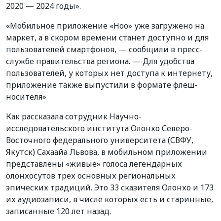
2020 — 2024 годы».
«Мобильное приложение «Ноо» уже загружено на
маркет, а в скором времени станет доступно и для
пользователей смартфонов, — сообщили в пресс-
службе правительства региона. — Для удобства
пользователей, у которых нет доступа к интернету,
приложение также выпустили в формате флеш-
носителя»
Как рассказала сотрудник Научно-
исследовательского института Олонхо Северо-
Восточного федерального университета (СВФУ,
Якутск) Сахаайа Львова, в мобильном приложении
представлены «живые» голоса легендарных
олонхосутов трех основных региональных
эпических традиций. Это 33 сказителя Олонхо и 173
их аудиозаписи, в числе которых есть и старинные,
записанные 120 лет назад.