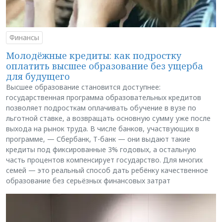
Финансы
Молодёжные кредиты: как подростку
оплатить высшее образование без ущерба
для будущего
Высшее образование становится доступнее:
государственная программа образовательных кредитов
позволяет подросткам оплачивать обучение в вузе по
льготной ставке, а возвращать основную сумму уже после
выхода на рынок труда. В числе банков, участвующих в
программе, — Сбербанк, Т-банк — они выдают такие
кредиты под фиксированные 3% годовых, а остальную
часть процентов компенсирует государство. Для многих
семей — это реальный способ дать ребёнку качественное
образование без серьёзных финансовых затрат