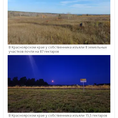
В Красноярском крае у собственника изъяли 8 земельных
участков почти на 87 гектаров
В Красноярском крае у собственника изъяли 15,5 гектаров