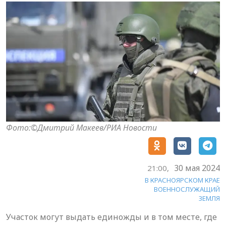
Фото:©Дмитрий Макеев/РИА Новости
30 мая 2024
21:00,
В КРАСНОЯРСКОМ КРАЕ
ВОЕННОСЛУЖАЩИЙ
ЗЕМЛЯ
Участок могут выдать единожды и в том месте, где