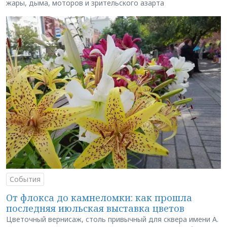
жары, дыма, моторов и зрительского азарта
События
От флокса до камнеломки: как прошла
последняя июльская выставка цветов
Цветочный вернисаж, столь привычный для сквера имени А.