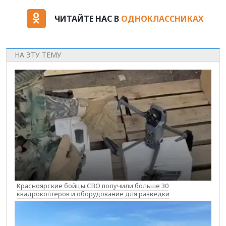
ЧИТАЙТЕ НАС В
ОДНОКЛАССНИКАХ
НА ЭТУ ТЕМУ
Красноярские бойцы СВО получили больше 30
квадрокоптеров и оборудование для разведки