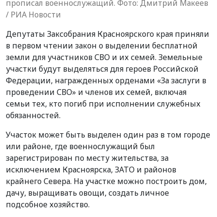
прописал военнослужащий. Фото: Дмитрий Макеев
/ РИА Новости
Депутаты Заксобрания Красноярского края приняли
в первом чтении закон о выделении бесплатной
земли для участников СВО и их семей. Земельные
участки будут выделяться для героев Российской
Федерации, награжденных орденами «За заслуги в
проведении СВО» и членов их семей, включая
семьи тех, кто погиб при исполнении служебных
обязанностей.
Участок может быть выделен один раз в том городе
или районе, где военнослужащий был
зарегистрирован по месту жительства, за
исключением Красноярска, ЗАТО и районов
крайнего Севера. На участке можно построить дом,
дачу, выращивать овощи, создать личное
подсобное хозяйство.