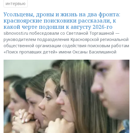
интервью
Усольцевы, дроны и жизнь на два фронта:
красноярские поисковики рассказали, к
какой черте подошли к августу 2026-го
sibnovosti.ru побеседовали со Светланой Торгашиной —
руководителем подразделения Красноярской региональной
общественной организации содействия поисковым работам
«Поиск пропавших детей» имени Оксаны Василишиной