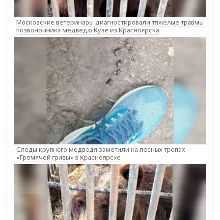
Московские ветеринары диагностировали тяжелые травмы
позвоночника медведю Кузе из Красноярска
Следы крупного медведя заметили на лесных тропах
«Гремячей гривы» в Красноярске