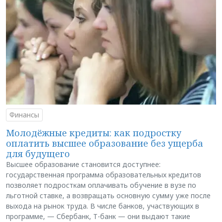
Финансы
Молодёжные кредиты: как подростку
оплатить высшее образование без ущерба
для будущего
Высшее образование становится доступнее:
государственная программа образовательных кредитов
позволяет подросткам оплачивать обучение в вузе по
льготной ставке, а возвращать основную сумму уже после
выхода на рынок труда. В числе банков, участвующих в
программе, — Сбербанк, Т-банк — они выдают такие