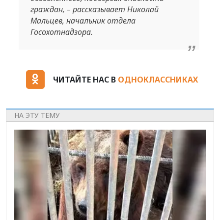
граждан, – рассказывает Николай
Мальцев, начальник отдела
Госохотнадзора.
ЧИТАЙТЕ НАС В
ОДНОКЛАССНИКАХ
НА ЭТУ ТЕМУ