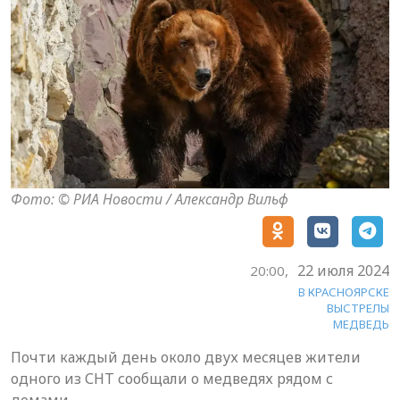
Фото: © РИА Новости / Александр Вильф
22 июля 2024
20:00,
В КРАСНОЯРСКЕ
ВЫСТРЕЛЫ
МЕДВЕДЬ
Почти каждый день около двух месяцев жители
одного из СНТ сообщали о медведях рядом с
домами