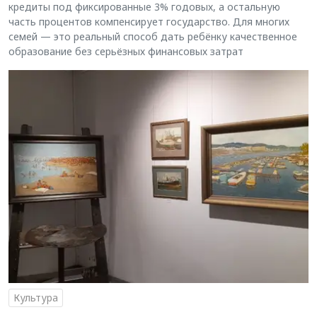
кредиты под фиксированные 3% годовых, а остальную
часть процентов компенсирует государство. Для многих
семей — это реальный способ дать ребёнку качественное
образование без серьёзных финансовых затрат
Культура