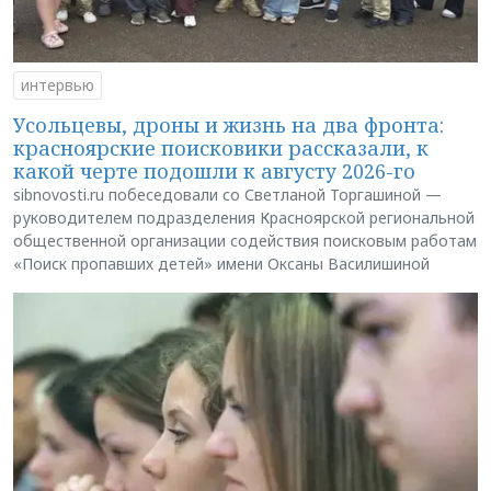
интервью
Усольцевы, дроны и жизнь на два фронта:
красноярские поисковики рассказали, к
какой черте подошли к августу 2026-го
sibnovosti.ru побеседовали со Светланой Торгашиной —
руководителем подразделения Красноярской региональной
общественной организации содействия поисковым работам
«Поиск пропавших детей» имени Оксаны Василишиной