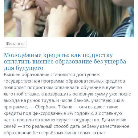
Финансы
Молодёжные кредиты: как подростку
оплатить высшее образование без ущерба
для будущего
Высшее образование становится доступнее:
государственная программа образовательных кредитов
позволяет подросткам оплачивать обучение в вузе по
льготной ставке, а возвращать основную сумму уже после
выхода на рынок труда. В числе банков, участвующих в
программе, — Сбербанк, Т-банк — они выдают такие
кредиты под фиксированные 3% годовых, а остальную
часть процентов компенсирует государство. Для многих
семей — это реальный способ дать ребёнку качественное
образование без серьёзных финансовых затрат