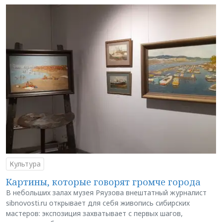
Культура
Картины, которые говорят громче города
В небольших залах музея Ряузова внештатный журналист
sibnovosti.ru открывает для себя живопись сибирских
мастеров: экспозиция захватывает с первых шагов,