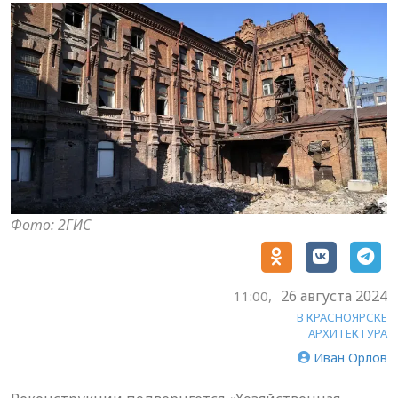
Фото: 2ГИС
26 августа 2024
11:00,
В КРАСНОЯРСКЕ
АРХИТЕКТУРА
Иван Орлов