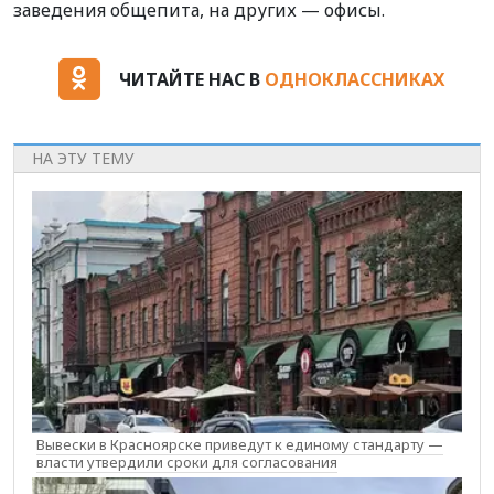
заведения общепита, на других — офисы.
ЧИТАЙТЕ НАС В
ОДНОКЛАССНИКАХ
НА ЭТУ ТЕМУ
Вывески в Красноярске приведут к единому стандарту —
власти утвердили сроки для согласования