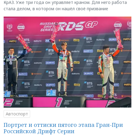
КрАЗ. Уже три года он управляет краном. Для него работа
стала делом, в котором он нашёл своё призвание
Автоспорт
Портрет и оттиски пятого этапа Гран-При
Российской Дрифт Серии