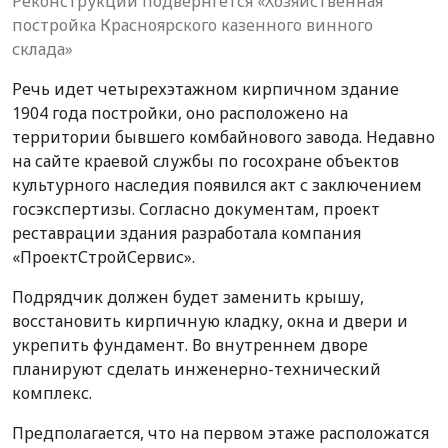
Реконструкции подвернгется «Хозяйственная
постройка Красноярского казенного винного
склада»
Речь идет четырехэтажном кирпичном здание
1904 года постройки, оно расположено на
территории бывшего комбайнового завода. Недавно
на сайте краевой службы по госохране объектов
культурного наследия появился акт с заключением
госэкспертизы. Согласно документам, проект
реставрации здания разработала компания
«ПроектСтройСервис».
Подрядчик должен будет заменить крышу,
восстановить кирпичную кладку, окна и двери и
укрепить фундамент. Во внутреннем дворе
планируют сделать инженерно-технический
комплекс.
Предполагается, что на первом этаже расположатся