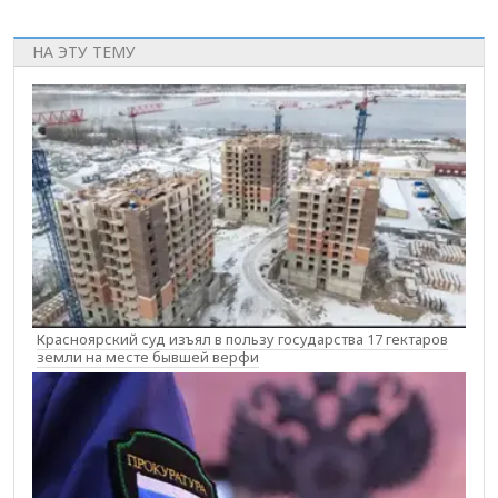
НА ЭТУ ТЕМУ
Красноярский суд изъял в пользу государства 17 гектаров
земли на месте бывшей верфи