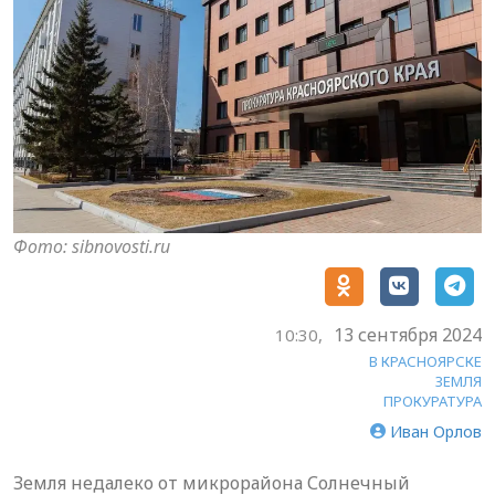
Фото: sibnovosti.ru
13 сентября 2024
10:30,
В КРАСНОЯРСКЕ
ЗЕМЛЯ
ПРОКУРАТУРА
Иван Орлов
Земля недалеко от микрорайона Солнечный