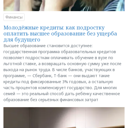
Финансы
Молодёжные кредиты: как подростку
оплатить высшее образование без ущерба
для будущего
Высшее образование становится доступнее:
государственная программа образовательных кредитов
позволяет подросткам оплачивать обучение в вузе по
льготной ставке, а возвращать основную сумму уже после
выхода на рынок труда. В числе банков, участвующих в
программе, — Сбербанк, Т-банк — они выдают такие
кредиты под фиксированные 3% годовых, а остальную
часть процентов компенсирует государство. Для многих
семей — это реальный способ дать ребёнку качественное
образование без серьёзных финансовых затрат