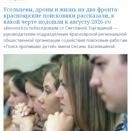
Усольцевы, дроны и жизнь на два фронта:
красноярские поисковики рассказали, к
какой черте подошли к августу 2026-го
sibnovosti.ru побеседовали со Светланой Торгашиной —
руководителем подразделения Красноярской региональной
общественной организации содействия поисковым работам
«Поиск пропавших детей» имени Оксаны Василишиной