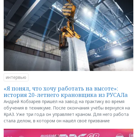
интервью
«Я понял, что хочу работать на высоте»:
история 20-летнего крановщика из РУСАЛа
Андрей Кобзарев пришёл на завод на практику во время
обучения в техникуме. После окончания учёбы вернулся на
КрАЗ. Уже три года он управляет краном. Для него работа
стала делом, в котором он нашёл своё призвание