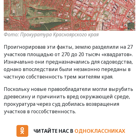
Фото: Прокуратура Красноярского края
Проигнорировав эти факты, землю разделили на 27
участков площадью от 270 до 20 тысяч «квадратов».
Изначально они предназначались для садоводства,
однако впоследствии были незаконно переданы в
частную собственность трем жителям края.
Поскольку новые правообладатели могли вырубить
древесину и причинить вред окружающей среде,
прокуратура через суд добилась возвращения
участков в госсобственность.
ЧИТАЙТЕ НАС В
ОДНОКЛАССНИКАХ