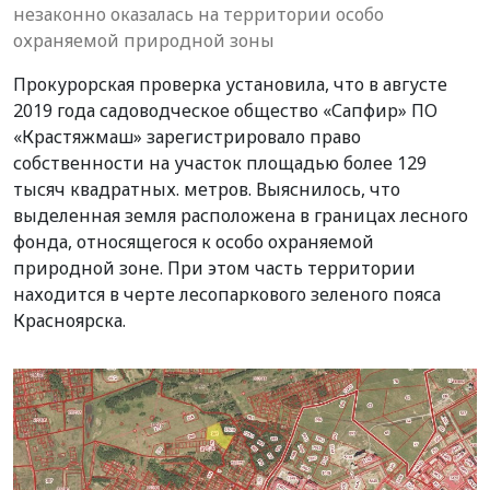
незаконно оказалась на территории особо
охраняемой природной зоны
Прокурорская проверка установила, что в августе
2019 года садоводческое общество «Сапфир» ПО
«Крастяжмаш» зарегистрировало право
собственности на участок площадью более 129
тысяч квадратных. метров. Выяснилось, что
выделенная земля расположена в границах лесного
фонда, относящегося к особо охраняемой
природной зоне. При этом часть территории
находится в черте лесопаркового зеленого пояса
Красноярска.