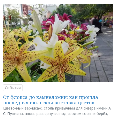
События
От флокса до камнеломки: как прошла
последняя июльская выставка цветов
Цветочный вернисаж, столь привычный для сквера имени А.
С. Пушкина, вновь развернулся под сводом сосен и берёз,