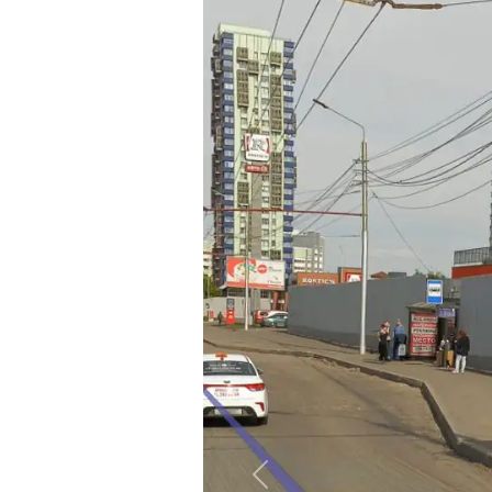
Назад