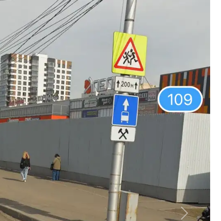
Вперед