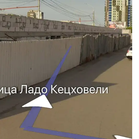
Вперед