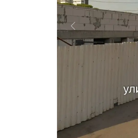
Назад