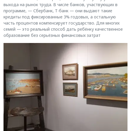
выхода на рынок труда. В числе банков, участвующих в
программе, — Сбербанк, Т-банк — они выдают такие
кредиты под фиксированные 3% годовых, а остальную
часть процентов компенсирует государство. Для многих
семей — это реальный способ дать ребёнку качественное
образование без серьёзных финансовых затрат