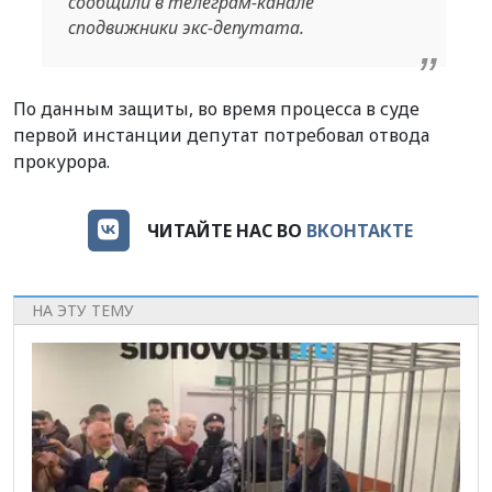
сообщили в телеграм-канале
сподвижники экс-депутата.
По данным защиты, во время процесса в суде
первой инстанции депутат потребовал отвода
прокурора.
ЧИТАЙТЕ НАС ВО
ВКОНТАКТЕ
НА ЭТУ ТЕМУ