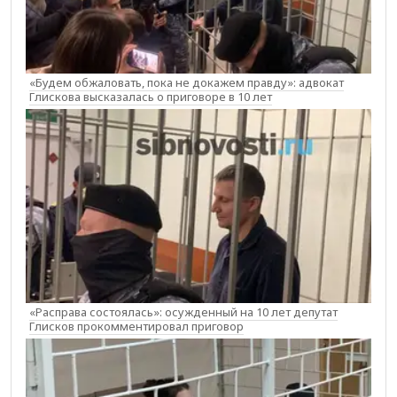
«Будем обжаловать, пока не докажем правду»: адвокат
Глискова высказалась о приговоре в 10 лет
«Расправа состоялась»: осужденный на 10 лет депутат
Глисков прокомментировал приговор