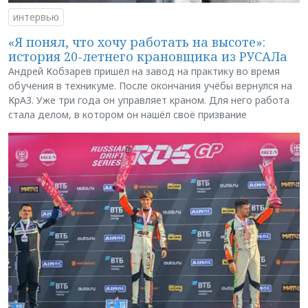
интервью
«Я понял, что хочу работать на высоте»:
история 20-летнего крановщика из РУСАЛа
Андрей Кобзарев пришёл на завод на практику во время
обучения в техникуме. После окончания учёбы вернулся на
КрАЗ. Уже три года он управляет краном. Для него работа
стала делом, в котором он нашёл своё призвание