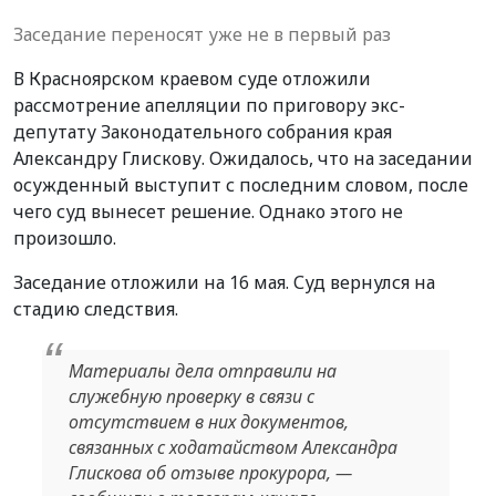
Заседание переносят уже не в первый раз
В Красноярском краевом суде отложили
рассмотрение апелляции по приговору экс-
депутату Законодательного собрания края
Александру Глискову. Ожидалось, что на заседании
осужденный выступит с последним словом, после
чего суд вынесет решение. Однако этого не
произошло.
Заседание отложили на 16 мая. Суд вернулся на
стадию следствия.
Материалы дела отправили на
служебную проверку в связи с
отсутствием в них документов,
связанных с ходатайством Александра
Глискова об отзыве прокурора, —