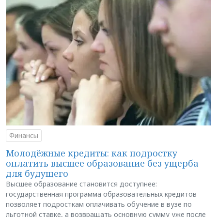
Финансы
Молодёжные кредиты: как подростку
оплатить высшее образование без ущерба
для будущего
Высшее образование становится доступнее:
государственная программа образовательных кредитов
позволяет подросткам оплачивать обучение в вузе по
льготной ставке, а возвращать основную сумму уже после