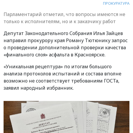
ПРОКУРАТУРА
Парламентарий отметил, что вопросы имеются не
только к исполнителям, но и к заказчику работ
Депутат Законодательного Собрания Илья Зайцев
направил прокурору края Роману Тютюнику запрос
о проведении дополнительной проверки качества
«финального слоя» асфальта в Красноярске.
«Уникальная рецептура» по итогам большого
анализа протоколов испытаний и состава вполне
возможно не соответствует требованиям ГОСТа,
заявил народный избранник.