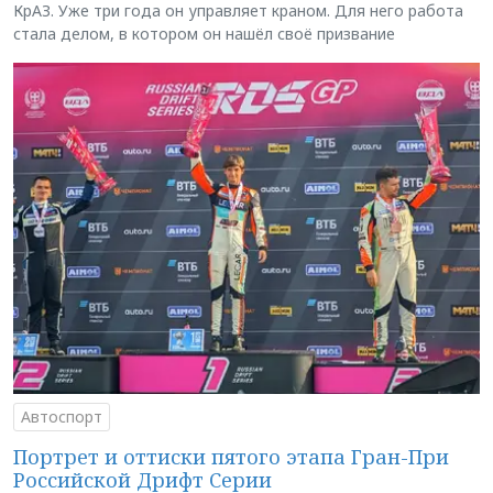
КрАЗ. Уже три года он управляет краном. Для него работа
стала делом, в котором он нашёл своё призвание
Автоспорт
Портрет и оттиски пятого этапа Гран-При
Российской Дрифт Серии