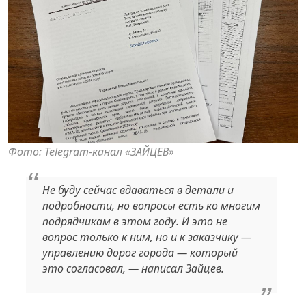
Фото: Telegram-канал «ЗАЙЦЕВ»
Не буду сейчас вдаваться в детали и
подробности, но вопросы есть ко многим
подрядчикам в этом году. И это не
вопрос только к ним, но и к заказчику —
управлению дорог города — который
это согласовал, — написал Зайцев.