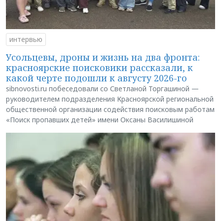
интервью
Усольцевы, дроны и жизнь на два фронта:
красноярские поисковики рассказали, к
какой черте подошли к августу 2026-го
sibnovosti.ru побеседовали со Светланой Торгашиной —
руководителем подразделения Красноярской региональной
общественной организации содействия поисковым работам
«Поиск пропавших детей» имени Оксаны Василишиной