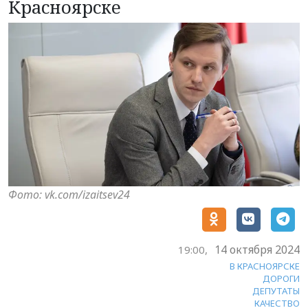
Красноярске
Фото: vk.com/izaitsev24
14 октября 2024
19:00,
В КРАСНОЯРСКЕ
ДОРОГИ
ДЕПУТАТЫ
КАЧЕСТВО