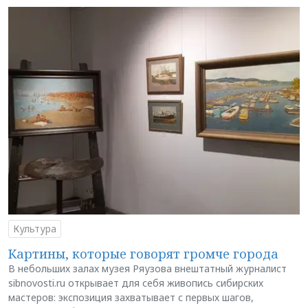
Культура
Картины, которые говорят громче города
В небольших залах музея Ряузова внештатный журналист
sibnovosti.ru открывает для себя живопись сибирских
мастеров: экспозиция захватывает с первых шагов,