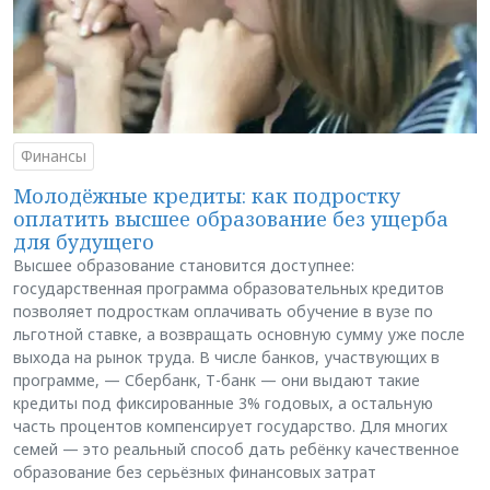
Финансы
Молодёжные кредиты: как подростку
оплатить высшее образование без ущерба
для будущего
Высшее образование становится доступнее:
государственная программа образовательных кредитов
позволяет подросткам оплачивать обучение в вузе по
льготной ставке, а возвращать основную сумму уже после
выхода на рынок труда. В числе банков, участвующих в
программе, — Сбербанк, Т-банк — они выдают такие
кредиты под фиксированные 3% годовых, а остальную
часть процентов компенсирует государство. Для многих
семей — это реальный способ дать ребёнку качественное
образование без серьёзных финансовых затрат