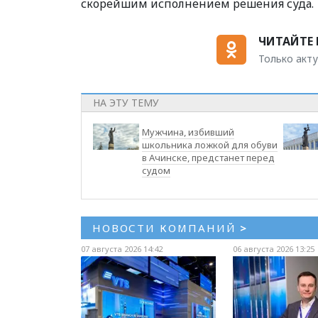
скорейшим исполнением решения суда.
ЧИТАЙТЕ 
Только акту
НА ЭТУ ТЕМУ
Мужчина, избивший
школьника ложкой для обуви
в Ачинске, предстанет перед
судом
НОВОСТИ КОМПАНИЙ
>
07 августа 2026 14:42
06 августа 2026 13:25