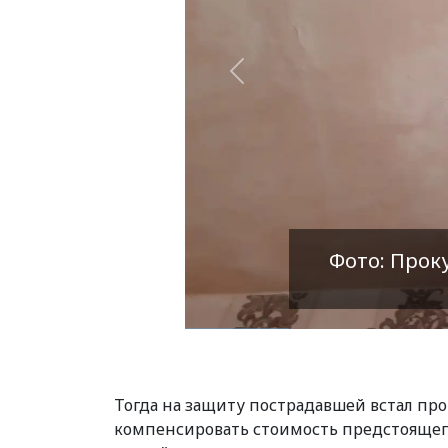
Назад
Фото: Прок
Тогда на защиту пострадавшей встал прок
компенсировать стоимость предстоящего