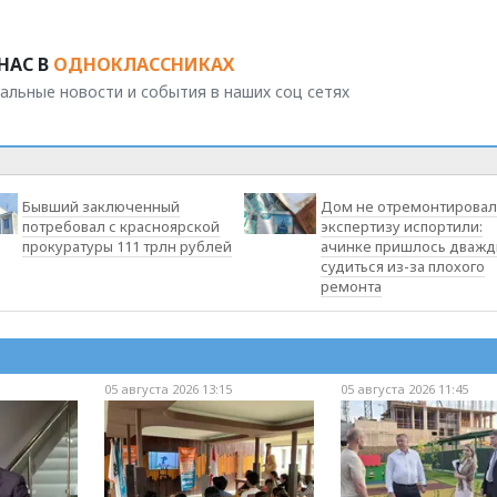
НАС В
ОДНОКЛАССНИКАХ
альные новости и события в наших соц сетях
Бывший заключенный
Дом не отремонтировал
потребовал с красноярской
экспертизу испортили:
прокуратуры 111 трлн рублей
ачинке пришлось дваж
судиться из-за плохого
ремонта
05 августа 2026 13:15
05 августа 2026 11:45