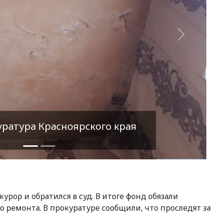
Вперед
уратура Красноярского края
урор и обратился в суд. В итоге фонд обязали
 ремонта. В прокуратуре сообщили, что проследят за