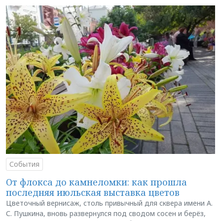
События
От флокса до камнеломки: как прошла
последняя июльская выставка цветов
Цветочный вернисаж, столь привычный для сквера имени А.
С. Пушкина, вновь развернулся под сводом сосен и берёз,