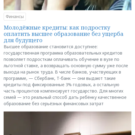
Финансы
Молодёжные кредиты: как подростку
оплатить высшее образование без ущерба
для будущего
Высшее образование становится доступнее:
государственная программа образовательных кредитов
позволяет подросткам оплачивать обучение в вузе по
льготной ставке, а возвращать основную сумму уже после
выхода на рынок труда. В числе банков, участвующих в
программе, — Сбербанк, Т-банк — они выдают такие
кредиты под фиксированные 3% годовых, а остальную
часть процентов компенсирует государство. Для многих
семей — это реальный способ дать ребёнку качественное
образование без серьёзных финансовых затрат