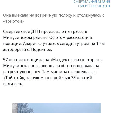
СМЕРТЕЛЬНАЯ АВАРИЯ
СМЕРТЕЛЬНОЕ ДТП
Она выехала на встречную полосу и столкнулась с
«Тойотой»
Смертельное ДТП произошло на трассе в
Минусинском районе. Об этом рассказали в
полиции. Авария случилась сегодня утром на 1 км
автодороги с. Подсинее.
57-летняя женщина на «Мазде» ехала со стороны
Минусинска, она совершала обгон и выехала на
встречную полосу. Там машина столкнулась с
«Тойотой», за рулем которой был 38-летний
водитель.