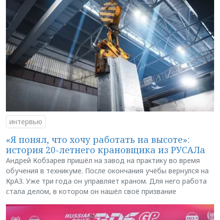
интервью
«Я понял, что хочу работать на высоте»:
история 20-летнего крановщика из РУСАЛа
Андрей Кобзарев пришёл на завод на практику во время
обучения в техникуме. После окончания учёбы вернулся на
КрАЗ. Уже три года он управляет краном. Для него работа
стала делом, в котором он нашёл своё призвание