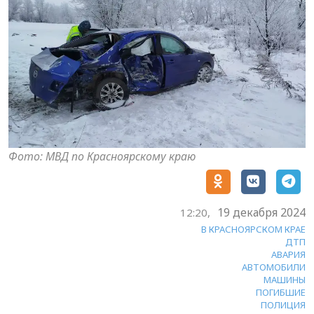
Фото: МВД по Красноярскому краю
19 декабря 2024
12:20,
В КРАСНОЯРСКОМ КРАЕ
ДТП
АВАРИЯ
АВТОМОБИЛИ
МАШИНЫ
ПОГИБШИЕ
ПОЛИЦИЯ