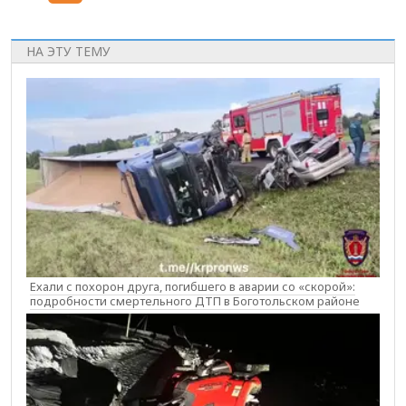
НА ЭТУ ТЕМУ
Ехали с похорон друга, погибшего в аварии со «скорой»:
подробности смертельного ДТП в Боготольском районе