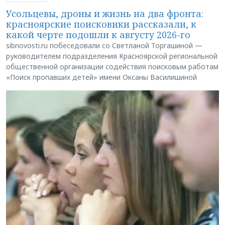
Усольцевы, дроны и жизнь на два фронта:
красноярские поисковики рассказали, к
какой черте подошли к августу 2026-го
sibnovosti.ru побеседовали со Светланой Торгашиной —
руководителем подразделения Красноярской региональной
общественной организации содействия поисковым работам
«Поиск пропавших детей» имени Оксаны Василишиной