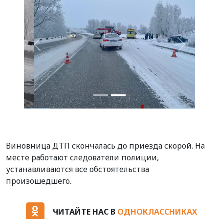
Назад
Вперед
Виновница ДТП скончалась до приезда скорой. На
месте работают следователи полиции,
устанавливаются все обстоятельства
произошедшего.
ЧИТАЙТЕ НАС В
ОДНОКЛАССНИКАХ