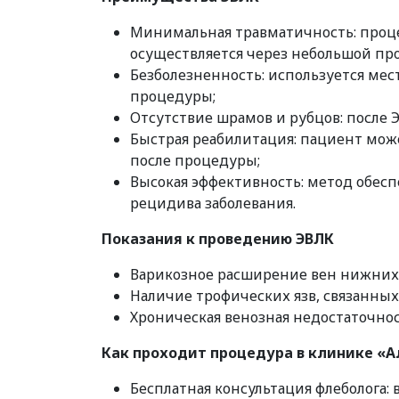
Минимальная травматичность: процед
осуществляется через небольшой про
Безболезненность: используется мес
процедуры;
Отсутствие шрамов и рубцов: после 
Быстрая реабилитация: пациент мож
после процедуры;
Высокая эффективность: метод обес
рецидива заболевания.
Показания к проведению ЭВЛК
Варикозное расширение вен нижних
Наличие трофических язв, связанных
Хроническая венозная недостаточнос
Как проходит процедура в клинике «
Бесплатная консультация флеболога: 