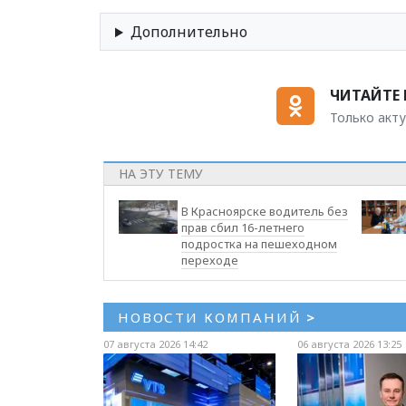
Дополнительно
ЧИТАЙТЕ 
Только акту
НА ЭТУ ТЕМУ
В Красноярске водитель без
прав сбил 16-летнего
подростка на пешеходном
переходе
НОВОСТИ КОМПАНИЙ
>
07 августа 2026 14:42
06 августа 2026 13:25