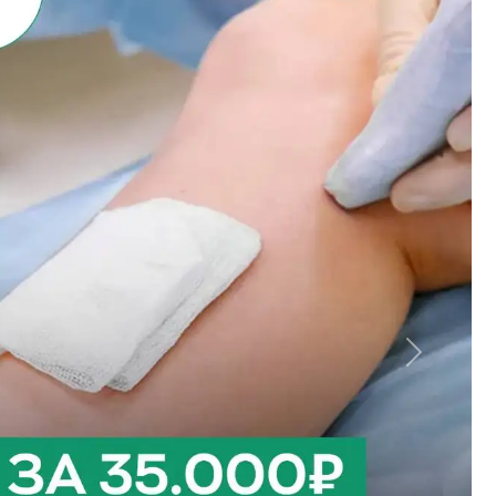
Вперед