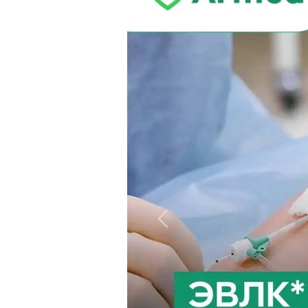
Назад