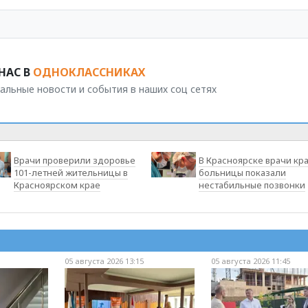
НАС В
ОДНОКЛАССНИКАХ
альные новости и события в наших соц сетях
Врачи проверили здоровье
В Красноярске врачи кр
101-летней жительницы в
больницы показали
Красноярском крае
нестабильные позвонки
05 августа 2026 13:15
05 августа 2026 11:45