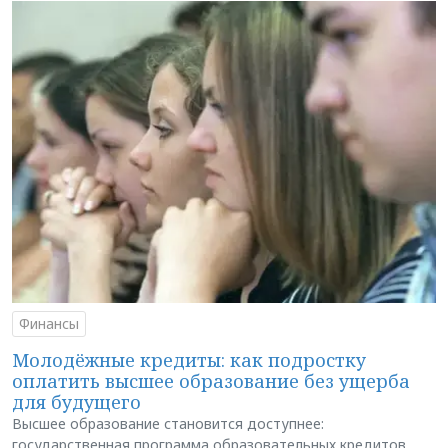
Финансы
Молодёжные кредиты: как подростку
оплатить высшее образование без ущерба
для будущего
Высшее образование становится доступнее:
государственная программа образовательных кредитов