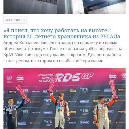
интервью
«Я понял, что хочу работать на высоте»:
история 20-летнего крановщика из РУСАЛа
Андрей Кобзарев пришёл на завод на практику во время
обучения в техникуме. После окончания учёбы вернулся на
КрАЗ. Уже три года он управляет краном. Для него работа
стала делом, в котором он нашёл своё призвание