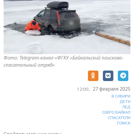
Фото: Telegram-канал «ФГКУ «Байкальский поисково-
спасательный отряд»
27 февраля 2025
12:00,
В СИБИРИ
ДЕТИ
ЛЕД
ОЗЕРО БАЙКАЛ
СПАСАТЕЛИ
ТОМСК
Спойлер: малыши живы