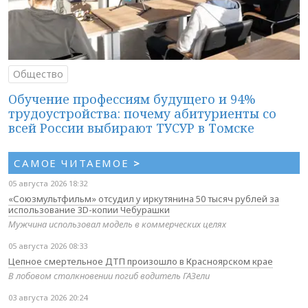
Общество
Обучение профессиям будущего и 94%
трудоустройства: почему абитуриенты со
всей России выбирают ТУСУР в Томске
САМОЕ ЧИТАЕМОЕ
>
05 августа 2026 18:32
«Союзмультфильм» отсудил у иркутянина 50 тысяч рублей за
использование 3D-копии Чебурашки
Мужчина использовал модель в коммерческих целях
05 августа 2026 08:33
Цепное смертельное ДТП произошло в Красноярском крае
В лобовом столкновении погиб водитель ГАЗели
03 августа 2026 20:24