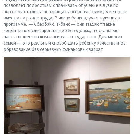
позволяет подросткам оплачивать обучение в вузе по
льготной ставке, а возвращать основную сумму уже после
выхода на рынок труда. В числе банков, участвующих в
программе, — Сбербанк, Т-банк — они выдают такие
кредиты под фиксированные 3% годовых, а остальную
часть процентов компенсирует государство. Для многих
семей — это реальный способ дать ребёнку качественное
образование без серьёзных финансовых затрат