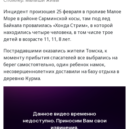
Инцидент произошел 25 февраля в проливе Малое
Море в районе Сарминской косы, там под лед
Байкала провалилась «Хонда Стрим», в которой
находились четыре человека, в том числе трое
детей в возрасте 11, 11, 8 лет.
Пострадавшими оказались жители Томска, к
моменту прибытия спасателей все выбрались на
берег самостоятельно, один ребенок намок,
несовершеннолетних доставили на базу отдыха в
деревню Курма.