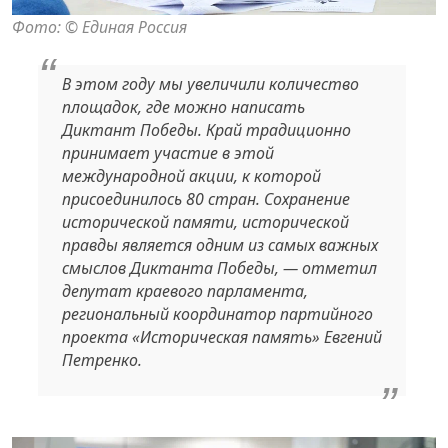
Фото: ©️ Единая Россия
В этом году мы увеличили количество
площадок, где можно написать
Диктант Победы. Край традиционно
принимает участие в этой
международной акции, к которой
присоединилось 80 стран. Сохранение
исторической памяти, исторической
правды является одним из самых важных
смыслов Диктанта Победы, — отметил
депутат краевого парламента,
региональный координатор партийного
проекта «Историческая память» Евгений
Петренко.