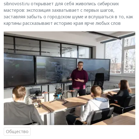
sibnovosti.ru открывает для себя живопись сибирских
мастеров: экспозиция захватывает с первых шагов,
заставляя забыть о городском шуме и вслушаться в то, как
картины рассказывают историю края ярче любых слов
Общество