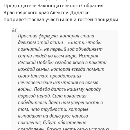
Председатель Законодательного Собрания
Красноярского края Алексей Додатко
поприветствовал участников и гостей площадки:
Простая формула, которая стала
девизом этой акции – «Знать, чтобы
помнить!», не первый год объединяет
сотни людей во всем мире. История
Великой Победы сегодня жива в памяти
каждой семьи, которая всегда помнит
своих близких, преодолевших
нечеловеческие испытания во время
войны. Победа далась нашему народу
дорогой ценой. Сила поколения
победителей дает нам уверенность в
том, что трудности, которые
выпадают на долю уже нашего
поколения, будут обязательно
преодолены. Важно знать свою историю,