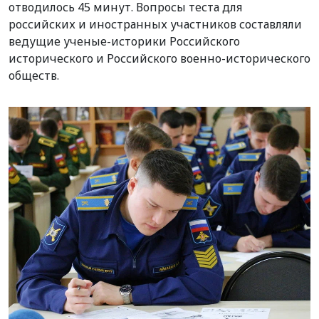
отводилось 45 минут. Вопросы теста для
российских и иностранных участников составляли
ведущие ученые-историки Российского
исторического и Российского военно-исторического
обществ.