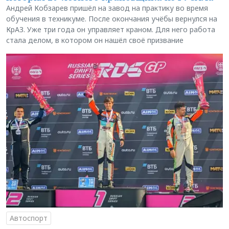
Андрей Кобзарев пришёл на завод на практику во время
обучения в техникуме. После окончания учёбы вернулся на
КрАЗ. Уже три года он управляет краном. Для него работа
стала делом, в котором он нашёл своё призвание
Автоспорт