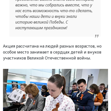
важно, что мы собрались вместе, что у
нас есть возможность что-то сделать,
чтобы наши дети и внуки знали
историю великой Победы. С
наступающим праздником!
Акция рассчитана на людей разных возрастов, но
особое место занимает в сердцах детей и внуков
участников Великой Отечественной войны.