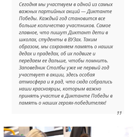
Сегодня мы участвуем в одной из самых
важных партийных акций — Диктанте
Победы. Каждый год становится все
больше количество участников. Самое
главное, что пишут Диктант дети в
школах, студенты в ВУЗах. Таким
образом, мы сохраняем память о наших
дедах и прадедах, об их подвиге и
передаем ее дальше, чтобы помнить.
Заповедник Столбы уже не первый год
участвует в акции, здесь особая
атмосфера и я рад, что сюда собрались
наши красноярцы, которым важно
принять участие в Диктанте Победы в
память о наших героях-победителях!