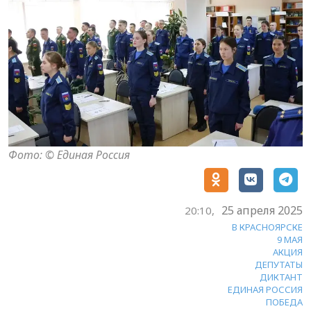
Фото: ©️ Единая Россия
25 апреля 2025
20:10,
В КРАСНОЯРСКЕ
9 МАЯ
АКЦИЯ
ДЕПУТАТЫ
ДИКТАНТ
ЕДИНАЯ РОССИЯ
ПОБЕДА