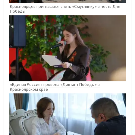
Красноярцев приглашают спеть «Смуглянку» в честь Дня
Победы
«Единая Россия» провела «Диктант Победы» в
Красноярском крае