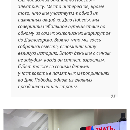
электричку. Место интересное, кроме
того, что мы участвуем в одной из
памятных акций ко Дню Победы, мы
совершили небольшое путешествие по
одному из самых живописных маршрутов
до Дивногорска. Важно, что мы здесь
собрались вместе, вспомнили нашу
великую историю. Этот день мы с сыном
не забудем, когда он станет взрослым,
будет также со своими детьми
участвовать в памятных мероприятиях
ко Дню Победы, одном из главных
праздников нашей страны.