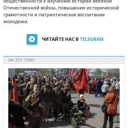
общественности к изучению истории Великой
Отечественной войны, повышение исторической
грамотности и патриотическое воспитание
молодежи.
ЧИТАЙТЕ НАС В
TELEGRAM
НА ЭТУ ТЕМУ