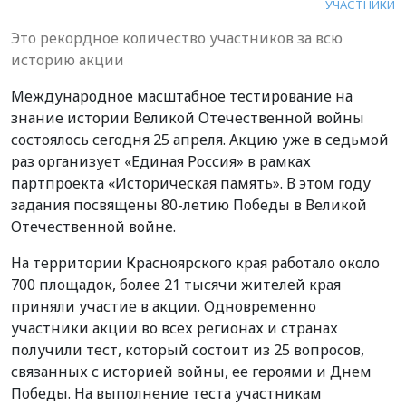
УЧАСТНИКИ
Это рекордное количество участников за всю
историю акции
Международное масштабное тестирование на
знание истории Великой Отечественной войны
состоялось сегодня 25 апреля. Акцию уже в седьмой
раз организует «Единая Россия» в рамках
партпроекта «Историческая память». В этом году
задания посвящены 80-летию Победы в Великой
Отечественной войне.
На территории Красноярского края работало около
700 площадок, более 21 тысячи жителей края
приняли участие в акции. Одновременно
участники акции во всех регионах и странах
получили тест, который состоит из 25 вопросов,
связанных с историей войны, ее героями и Днем
Победы. На выполнение теста участникам