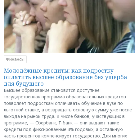
Финансы
Молодёжные кредиты: как подростку
оплатить высшее образование без ущерба
для будущего
Высшее образование становится доступнее:
государственная программа образовательных кредитов
позволяет подросткам оплачивать обучение в вузе по
льготной ставке, а возвращать основную сумму уже после
выхода на рынок труда. В числе банков, участвующих в
программе, — Сбербанк, Т-банк — они выдают такие
кредиты под фиксированные 3% годовых, а остальную
часть процентов компенсирует государство. Для многих