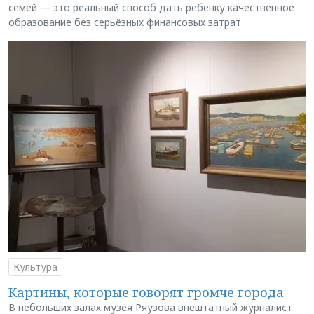
семей — это реальный способ дать ребёнку качественное
образование без серьёзных финансовых затрат
Культура
Картины, которые говорят громче города
В небольших залах музея Ряузова внештатный журналист