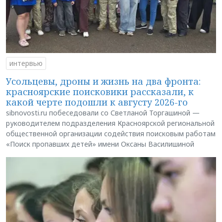
интервью
Усольцевы, дроны и жизнь на два фронта:
красноярские поисковики рассказали, к
какой черте подошли к августу 2026-го
sibnovosti.ru побеседовали со Светланой Торгашиной —
руководителем подразделения Красноярской региональной
общественной организации содействия поисковым работам
«Поиск пропавших детей» имени Оксаны Василишиной