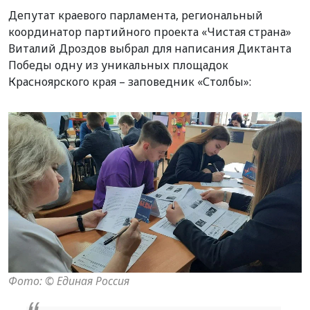
Депутат краевого парламента, региональный
координатор партийного проекта «Чистая страна»
Виталий Дроздов выбрал для написания Диктанта
Победы одну из уникальных площадок
Красноярского края – заповедник «Столбы»:
Фото: ©️ Единая Россия