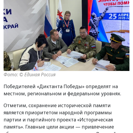
Фото: ©️ Единая Россия
Победителей «Диктанта Победы» определят на
местном, региональном и федеральном уровнях.
Отметим, сохранение исторической памяти
является приоритетом народной программы
партии и партийного проекта «Историческая
память». Главные цели акции — привлечение