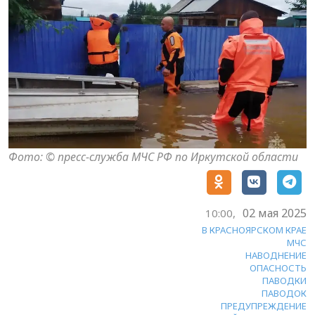
Фото: © пресс-служба МЧС РФ по Иркутской области
02 мая 2025
10:00,
В КРАСНОЯРСКОМ КРАЕ
МЧС
НАВОДНЕНИЕ
ОПАСНОСТЬ
ПАВОДКИ
ПАВОДОК
ПРЕДУПРЕЖДЕНИЕ