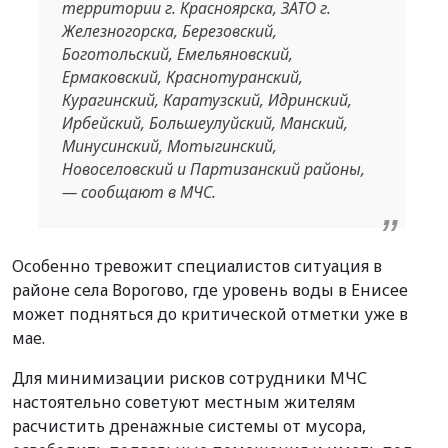
территории г. Красноярска, ЗАТО г.
Железногорска, Березовский,
Боготольский, Емельяновский,
Ермаковский, Краснотуранский,
Курагинский, Каратузский, Идринский,
Ирбейский, Большеулуйский, Манский,
Минусинский, Мотыгинский,
Новоселовский и Партизанский районы,
— сообщают в МЧС.
Особенно тревожит специалистов ситуация в
районе села Ворогово, где уровень воды в Енисее
может подняться до критической отметки уже в
мае.
Для минимизации рисков сотрудники МЧС
настоятельно советуют местным жителям
расчистить дренажные системы от мусора,