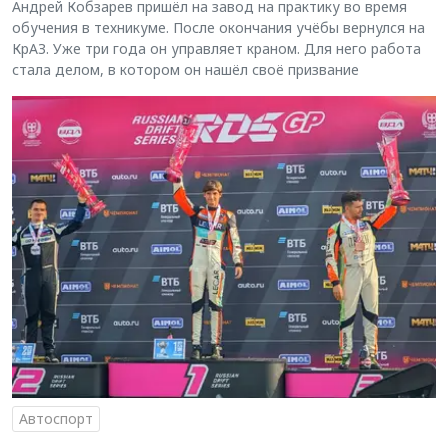
Андрей Кобзарев пришёл на завод на практику во время
обучения в техникуме. После окончания учёбы вернулся на
КрАЗ. Уже три года он управляет краном. Для него работа
стала делом, в котором он нашёл своё призвание
Автоспорт