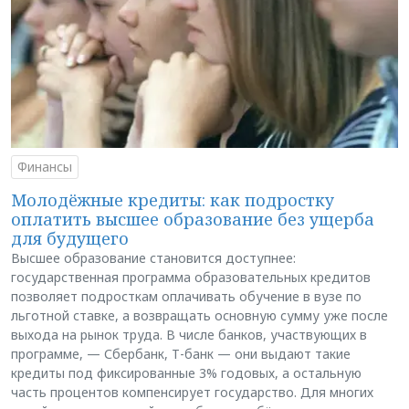
Финансы
Молодёжные кредиты: как подростку
оплатить высшее образование без ущерба
для будущего
Высшее образование становится доступнее:
государственная программа образовательных кредитов
позволяет подросткам оплачивать обучение в вузе по
льготной ставке, а возвращать основную сумму уже после
выхода на рынок труда. В числе банков, участвующих в
программе, — Сбербанк, Т-банк — они выдают такие
кредиты под фиксированные 3% годовых, а остальную
часть процентов компенсирует государство. Для многих