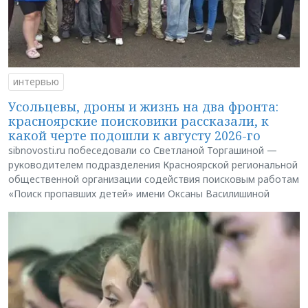
интервью
Усольцевы, дроны и жизнь на два фронта:
красноярские поисковики рассказали, к
какой черте подошли к августу 2026-го
sibnovosti.ru побеседовали со Светланой Торгашиной —
руководителем подразделения Красноярской региональной
общественной организации содействия поисковым работам
«Поиск пропавших детей» имени Оксаны Василишиной