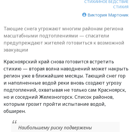
СТИХИЙНОЕ БЕДСТВИЕ
СТИХИЯ
Виктория Мартоник
Тающие снега угрожают многим районам региона
масштабными подтоплениями — спасатели
предупреждают жителей готовиться к возможной
эвакуации
Красноярский край снова готовится встретить
стихию — вторая волна наводнений может накрыть
регион уже в ближайшие месяцы. Тающий снег гор
и наполненные водой реки вновь создают угрозу
подтоплений, охватывая не только сам Красноярск,
но и соседний Железногорск. Список районов,
которым грозит пройти испытание водой,
обширен.
Наибольшему риску подвержены