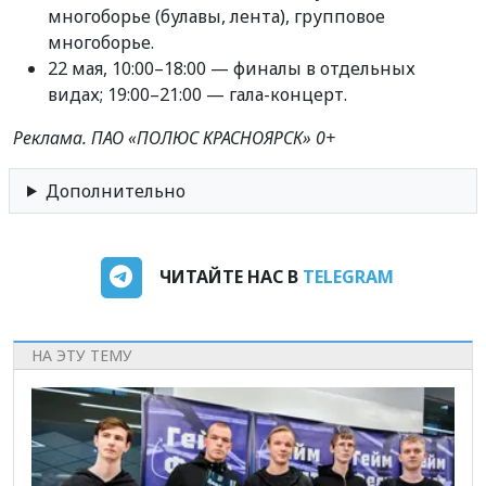
многоборье (булавы, лента), групповое
многоборье.
22 мая, 10:00–18:00 — финалы в отдельных
видах; 19:00–21:00 — гала-концерт.
Реклама. ПАО «ПОЛЮС КРАСНОЯРСК» 0+
Дополнительно
ЧИТАЙТЕ НАС В
TELEGRAM
НА ЭТУ ТЕМУ