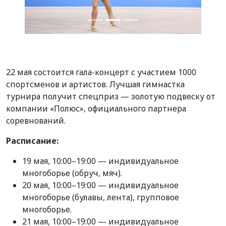
22 мая состоится гала-концерт с участием 1000
спортсменов и артистов. Лучшая гимнастка
турнира получит спецприз — золотую подвеску от
компании «Полюс», официального партнера
соревнований.
Расписание:
19 мая, 10:00–19:00 — индивидуальное
многоборье (обруч, мяч).
20 мая, 10:00–19:00 — индивидуальное
многоборье (булавы, лента), групповое
многоборье.
21 мая, 10:00–19:00 — индивидуальное