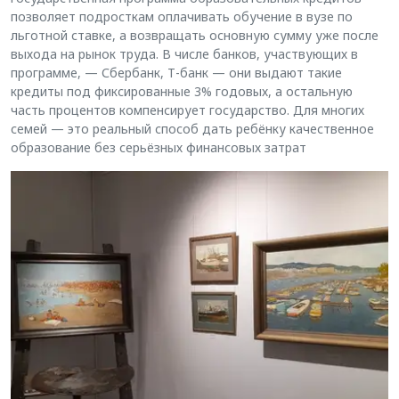
позволяет подросткам оплачивать обучение в вузе по
льготной ставке, а возвращать основную сумму уже после
выхода на рынок труда. В числе банков, участвующих в
программе, — Сбербанк, Т-банк — они выдают такие
кредиты под фиксированные 3% годовых, а остальную
часть процентов компенсирует государство. Для многих
семей — это реальный способ дать ребёнку качественное
образование без серьёзных финансовых затрат