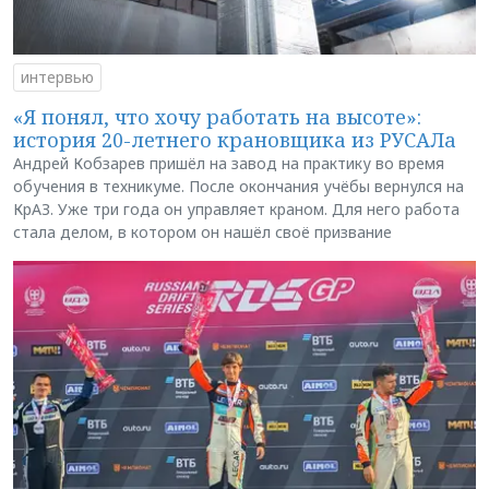
интервью
«Я понял, что хочу работать на высоте»:
история 20-летнего крановщика из РУСАЛа
Андрей Кобзарев пришёл на завод на практику во время
обучения в техникуме. После окончания учёбы вернулся на
КрАЗ. Уже три года он управляет краном. Для него работа
стала делом, в котором он нашёл своё призвание