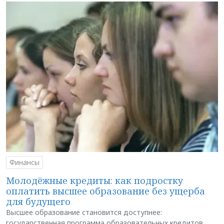
Финансы
Молодёжные кредиты: как подростку
оплатить высшее образование без ущерба
для будущего
Высшее образование становится доступнее:
государственная программа образовательных кредитов