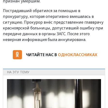
признан умершим.
Пострадавший обратился за помощью в
прокуратуру, которая оперативно вмешалась в
ситуацию. Прокурор внёс представление главврачу
красноярской больницы, допустившей ошибку при
передаче данных в органы ЗАГС. После этого
неверная информация была аннулирована.
ЧИТАЙТЕ НАС В
ОДНОКЛАССНИКАХ
НА ЭТУ ТЕМУ