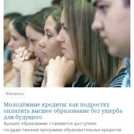
Финансы
Молодёжные кредиты: как подростку
оплатить высшее образование без ущерба
для будущего
Высшее образование становится доступнее:
государственная программа образовательных кредитов