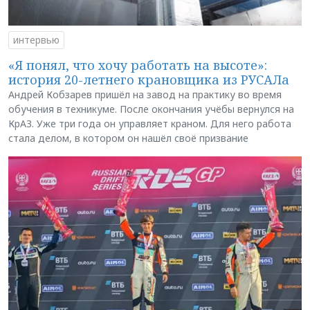
интервью
«Я понял, что хочу работать на высоте»:
история 20-летнего крановщика из РУСАЛа
Андрей Кобзарев пришёл на завод на практику во время
обучения в техникуме. После окончания учёбы вернулся на
КрАЗ. Уже три года он управляет краном. Для него работа
стала делом, в котором он нашёл своё призвание