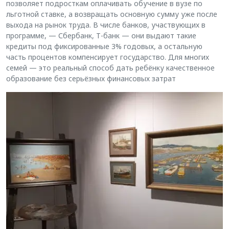
позволяет подросткам оплачивать обучение в вузе по
льготной ставке, а возвращать основную сумму уже после
выхода на рынок труда. В числе банков, участвующих в
программе, — Сбербанк, Т-банк — они выдают такие
кредиты под фиксированные 3% годовых, а остальную
часть процентов компенсирует государство. Для многих
семей — это реальный способ дать ребёнку качественное
образование без серьёзных финансовых затрат