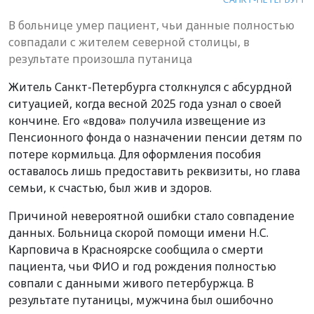
В больнице умер пациент, чьи данные полностью
совпадали с жителем северной столицы, в
результате произошла путаница
Житель Санкт-Петербурга столкнулся с абсурдной
ситуацией, когда весной 2025 года узнал о своей
кончине. Его «вдова» получила извещение из
Пенсионного фонда о назначении пенсии детям по
потере кормильца. Для оформления пособия
оставалось лишь предоставить реквизиты, но глава
семьи, к счастью, был жив и здоров.
Причиной невероятной ошибки стало совпадение
данных. Больница скорой помощи имени Н.С.
Карповича в Красноярске сообщила о смерти
пациента, чьи ФИО и год рождения полностью
совпали с данными живого петербуржца. В
результате путаницы, мужчина был ошибочно