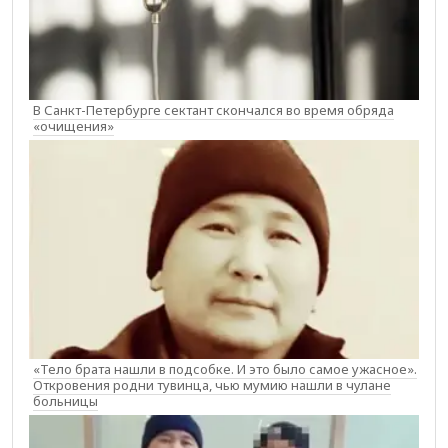
В Санкт-Петербурге сектант скончался во время обряда
«очищения»
«Тело брата нашли в подсобке. И это было самое ужасное».
Откровения родни тувинца, чью мумию нашли в чулане
больницы