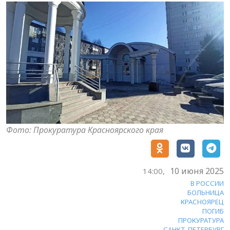
Фото: Прокуратура Красноярского края
10 июня 2025
14:00,
В РОССИИ
БОЛЬНИЦА
КРАСНОЯРЕЦ
ПОГИБ
ПРОКУРАТУРА
САНКТ-ПЕТЕРБУРГ