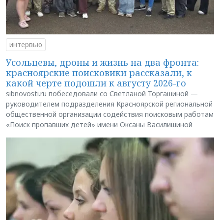
интервью
Усольцевы, дроны и жизнь на два фронта:
красноярские поисковики рассказали, к
какой черте подошли к августу 2026-го
sibnovosti.ru побеседовали со Светланой Торгашиной —
руководителем подразделения Красноярской региональной
общественной организации содействия поисковым работам
«Поиск пропавших детей» имени Оксаны Василишиной