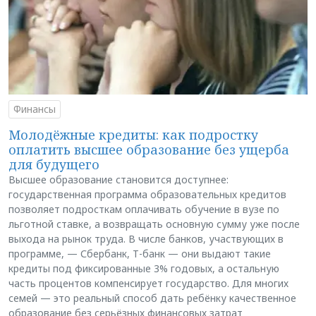
Финансы
Молодёжные кредиты: как подростку
оплатить высшее образование без ущерба
для будущего
Высшее образование становится доступнее:
государственная программа образовательных кредитов
позволяет подросткам оплачивать обучение в вузе по
льготной ставке, а возвращать основную сумму уже после
выхода на рынок труда. В числе банков, участвующих в
программе, — Сбербанк, Т-банк — они выдают такие
кредиты под фиксированные 3% годовых, а остальную
часть процентов компенсирует государство. Для многих
семей — это реальный способ дать ребёнку качественное
образование без серьёзных финансовых затрат