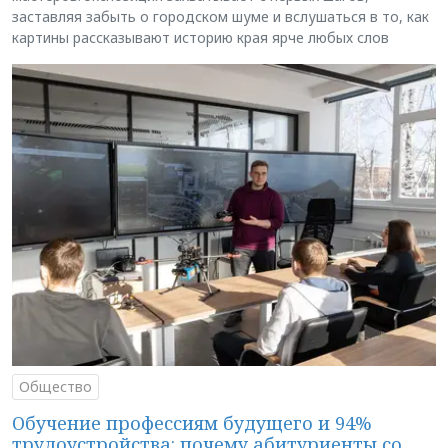
заставляя забыть о городском шуме и вслушаться в то, как
картины рассказывают историю края ярче любых слов
Общество
Обучение профессиям будущего и 94%
трудоустройства: почему абитуриенты со