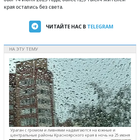
края остались без света.
ЧИТАЙТЕ НАС В
TELEGRAM
НА ЭТУ ТЕМУ
Ураган с громом и ливнями надвигаются на южные и
центральные районы Красноярского края в ночь на 25 июня