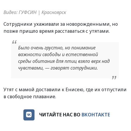
Видео: ГУФСИН | Красноярск
Сотрудники ухаживали за новорожденными, но
позже пришло время расставаться с утятами.
Было очень грустно, но понимание
важности свободы и естественной
среды обитания для птиц взяло верх над
чувствами, — говорят сотрудники.
Утят с мамой доставили к Енисею, где их отпустили
в свободное плавание.
ЧИТАЙТЕ НАС ВО
ВКОНТАКТЕ