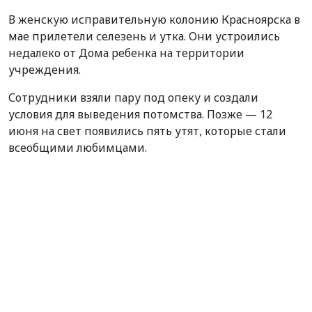
В женскую исправительную колонию Красноярска в
мае прилетели селезень и утка. Они устроились
недалеко от Дома ребенка на территории
учреждения.
Сотрудники взяли пару под опеку и создали
условия для выведения потомства. Позже — 12
июня на свет появились пять утят, которые стали
всеобщими любимцами.