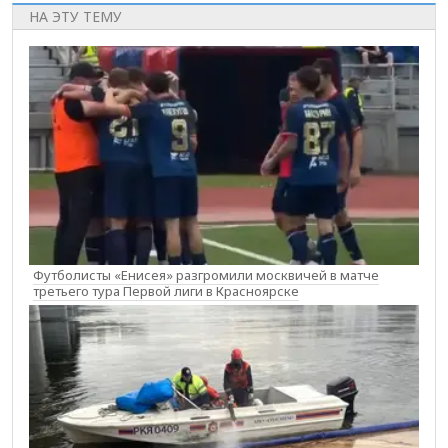
НА ЭТУ ТЕМУ
Футболисты «Енисея» разгромили москвичей в матче
третьего тура Первой лиги в Красноярске