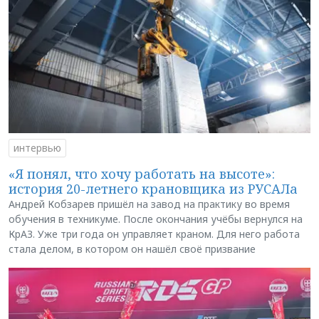
интервью
«Я понял, что хочу работать на высоте»:
история 20-летнего крановщика из РУСАЛа
Андрей Кобзарев пришёл на завод на практику во время
обучения в техникуме. После окончания учёбы вернулся на
КрАЗ. Уже три года он управляет краном. Для него работа
стала делом, в котором он нашёл своё призвание