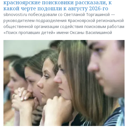
красноярские поисковики рассказали, к
какой черте подошли к августу 2026-го
sibnovosti.ru побеседовали со Светланой Торгашиной —
руководителем подразделения Красноярской региональной
общественной организации содействия поисковым работам
«Поиск пропавших детей» имени Оксаны Василишиной