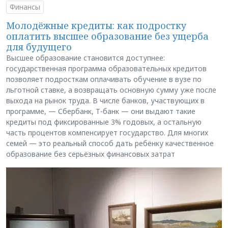
Финансы
Молодёжные кредиты: как подростку
оплатить высшее образование без ущерба
для будущего
Высшее образование становится доступнее:
государственная программа образовательных кредитов
позволяет подросткам оплачивать обучение в вузе по
льготной ставке, а возвращать основную сумму уже после
выхода на рынок труда. В числе банков, участвующих в
программе, — Сбербанк, Т-банк — они выдают такие
кредиты под фиксированные 3% годовых, а остальную
часть процентов компенсирует государство. Для многих
семей — это реальный способ дать ребёнку качественное
образование без серьёзных финансовых затрат