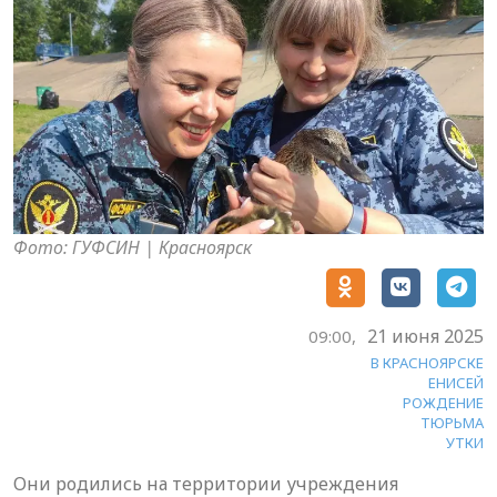
Фото: ГУФСИН | Красноярск
21 июня 2025
09:00,
В КРАСНОЯРСКЕ
ЕНИСЕЙ
РОЖДЕНИЕ
ТЮРЬМА
УТКИ
Они родились на территории учреждения