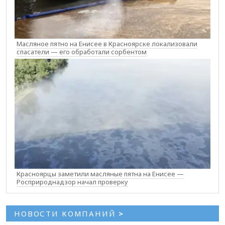
Масляное пятно на Енисее в Красноярске локализовали
спасатели — его обработали сорбентом
Красноярцы заметили масляные пятна на Енисее —
Росприроднадзор начал проверку
НОВОСТИ КОМПАНИЙ
>