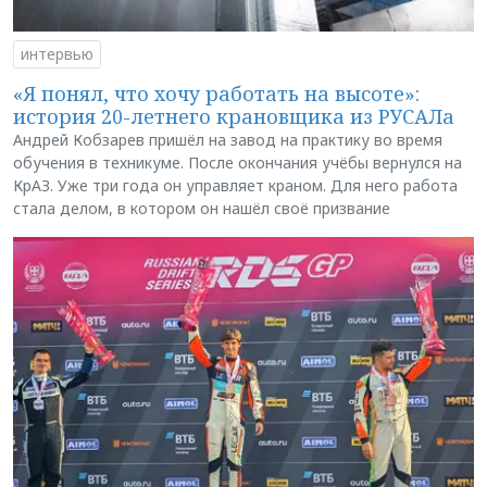
интервью
«Я понял, что хочу работать на высоте»:
история 20-летнего крановщика из РУСАЛа
Андрей Кобзарев пришёл на завод на практику во время
обучения в техникуме. После окончания учёбы вернулся на
КрАЗ. Уже три года он управляет краном. Для него работа
стала делом, в котором он нашёл своё призвание