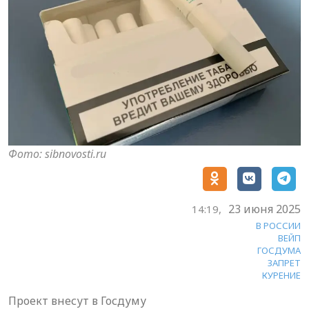
Фото: sibnovosti.ru
23 июня 2025
14:19,
В РОССИИ
ВЕЙП
ГОСДУМА
ЗАПРЕТ
КУРЕНИЕ
Проект внесут в Госдуму