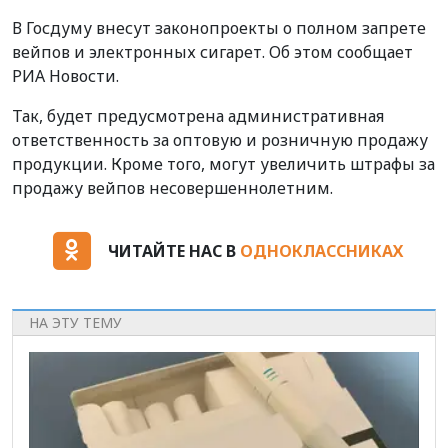
В Госдуму внесут законопроекты о полном запрете
вейпов и электронных сигарет. Об этом сообщает
РИА Новости.
Так, будет предусмотрена административная
ответственность за оптовую и розничную продажу
продукции. Кроме того, могут увеличить штрафы за
продажу вейпов несовершеннолетним.
ЧИТАЙТЕ НАС В
ОДНОКЛАССНИКАХ
НА ЭТУ ТЕМУ