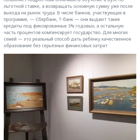
льготной ставке, а возвращать основную сумму уже после
выхода на рынок труда. В числе банков, участвующих в
программе, — Сбербанк, Т-банк — они выдают такие
кредиты под фиксированные 3% годовых, а остальную
часть процентов компенсирует государство. Для многих
семей — это реальный способ дать ребёнку качественное
образование без серьёзных финансовых затрат