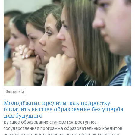
Финансы
Молодёжные кредиты: как подростку
оплатить высшее образование без ущерба
для будущего
Высшее образование становится доступнее:
государственная программа образовательных кредитов
позволяет подросткам оплачивать обучение в вузе по