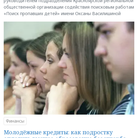
руководителем подразделения Красноярской региональной
общественной организации содействия поисковым работам
«Поиск пропавших детей» имени Оксаны Василишиной
Финансы
Молодёжные кредиты: как подростку