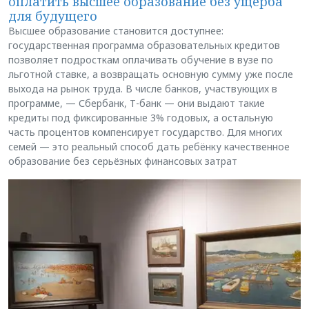
оплатить высшее образование без ущерба
для будущего
Высшее образование становится доступнее:
государственная программа образовательных кредитов
позволяет подросткам оплачивать обучение в вузе по
льготной ставке, а возвращать основную сумму уже после
выхода на рынок труда. В числе банков, участвующих в
программе, — Сбербанк, Т-банк — они выдают такие
кредиты под фиксированные 3% годовых, а остальную
часть процентов компенсирует государство. Для многих
семей — это реальный способ дать ребёнку качественное
образование без серьёзных финансовых затрат