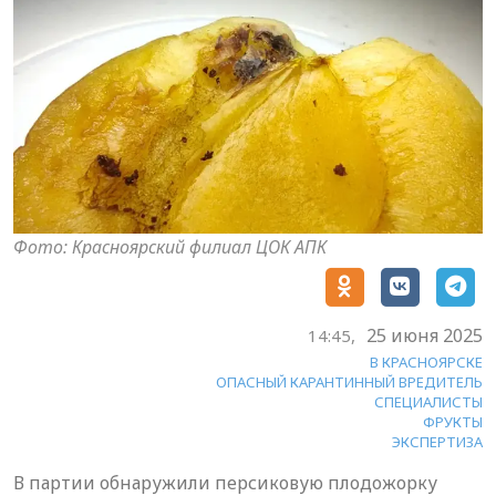
Фото: Красноярский филиал ЦОК АПК
25 июня 2025
14:45,
В КРАСНОЯРСКЕ
ОПАСНЫЙ КАРАНТИННЫЙ ВРЕДИТЕЛЬ
СПЕЦИАЛИСТЫ
ФРУКТЫ
ЭКСПЕРТИЗА
В партии обнаружили персиковую плодожорку