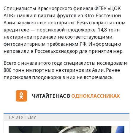
Специалисты Красноярского филиала ФГБУ «ЦОК
АПК» нашли в партии фруктов из Юго-Восточной
Азии зараженные нектарины. Речь о карантинном
вредителе — персиковой плодожорке. 14,8 тонн
нектаринов признали не соответствующими
фитосанитарным требованиям РФ. Информацию
направили в Россельхознадзор для принятия мер.
Всего с начала этого года специалисты исследовали
880 тонн импортных нектаринов из Азии. Ранее
персиковая плодожорка в них не встречалась.
ЧИТАЙТЕ НАС В
ОДНОКЛАССНИКАХ
НА ЭТУ ТЕМУ