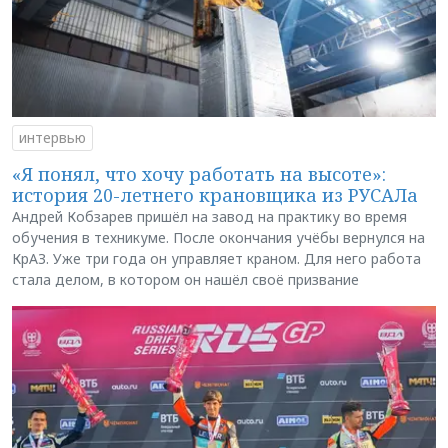
интервью
«Я понял, что хочу работать на высоте»:
история 20-летнего крановщика из РУСАЛа
Андрей Кобзарев пришёл на завод на практику во время
обучения в техникуме. После окончания учёбы вернулся на
КрАЗ. Уже три года он управляет краном. Для него работа
стала делом, в котором он нашёл своё призвание