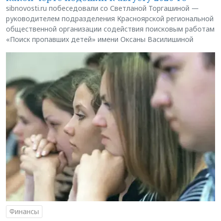
sibnovosti.ru побеседовали со Светланой Торгашиной —
руководителем подразделения Красноярской региональной
общественной организации содействия поисковым работам
«Поиск пропавших детей» имени Оксаны Василишиной
Финансы