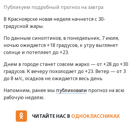
Публикуем подробный прогноз на завтра
В Красноярске новая неделя начнется с 30-
градусной жары.
По данным синоптиков, в понедельник, 7 июля,
ночью ожидается +18 градусов, к утру выглянет
солнце и потеплеет до +23.
Днем в городе станет совсем жарко — от +28 до +30
градусов. К вечеру похолодает до +23. Ветер — от 3
до 8 м/с, осадков не ожидается весь день.
Напомним, ранее мы
публиковали
прогноз на всю
рабочую неделю.
ЧИТАЙТЕ НАС В
ОДНОКЛАССНИКАХ