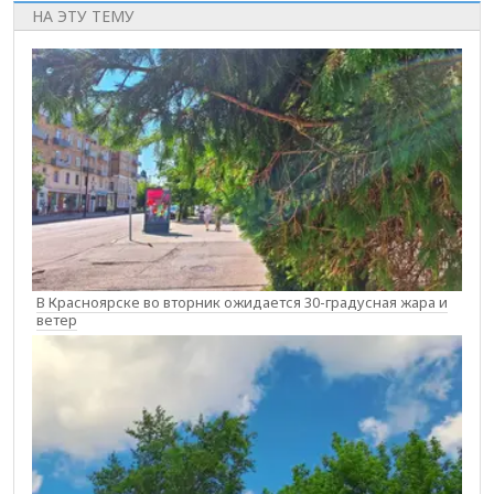
НА ЭТУ ТЕМУ
В Красноярске во вторник ожидается 30-градусная жара и
ветер