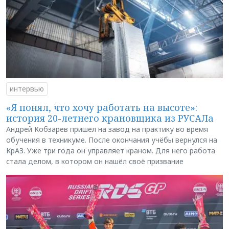
интервью
«Я понял, что хочу работать на высоте»:
история 20-летнего крановщика из РУСАЛа
Андрей Кобзарев пришёл на завод на практику во время
обучения в техникуме. После окончания учёбы вернулся на
КрАЗ. Уже три года он управляет краном. Для него работа
стала делом, в котором он нашёл своё призвание