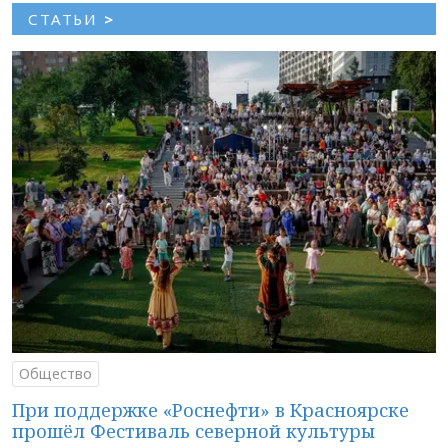
СТАТЬИ
>
Общество
При поддержке «Роснефти» в Красноярске
прошёл Фестиваль северной культуры