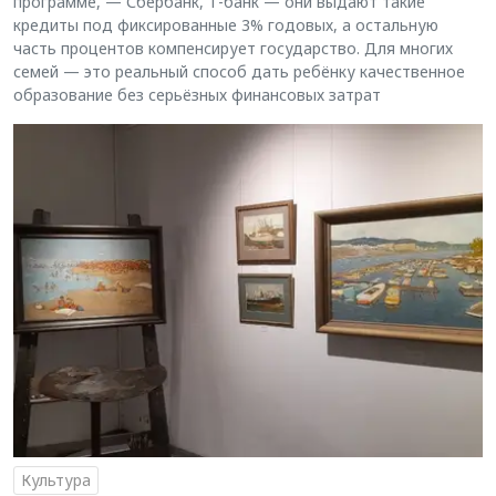
программе, — Сбербанк, Т-банк — они выдают такие
кредиты под фиксированные 3% годовых, а остальную
часть процентов компенсирует государство. Для многих
семей — это реальный способ дать ребёнку качественное
образование без серьёзных финансовых затрат
Культура