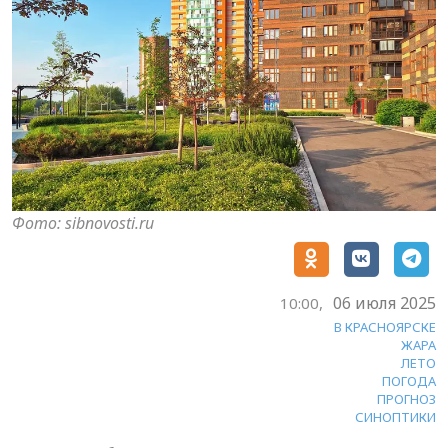
Фото: sibnovosti.ru
06 июля 2025
10:00,
В КРАСНОЯРСКЕ
ЖАРА
ЛЕТО
ПОГОДА
ПРОГНОЗ
СИНОПТИКИ