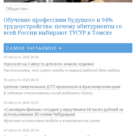
Общество
Обучение профессиям будущего и 94%
трудоустройства: почему абитуриенты со
всей России выбирают ТУСУР в Томске
САМОЕ ЧИТАЕМОЕ
>
03 августа 2026 09:30
Гороскоп на 3 августа для всех знаков зодиака
Рассказываем, что сулят звёзды в первый рабочий день недели
05 августа 2026 08:33
Цепное смертельное ДТП произошло в Красноярском крае
В лобовом столкновении погиб водитель ГАЗели
05 августа 2026 18:32
«Союзмультфильм» отсудил у иркутянина 50 тысяч рублей за
использование 3D-копии Чебурашки
Мужчина использовал модель в коммерческих целях
03 августа 2026 20:24