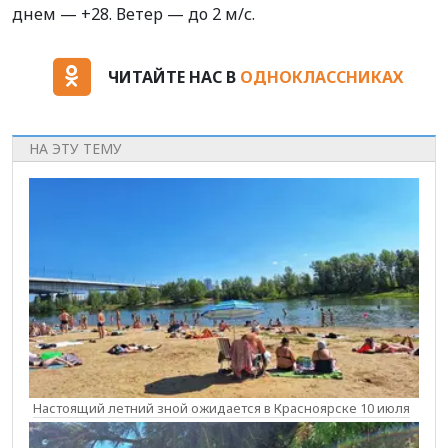
днем — +28. Ветер — до 2 м/с.
ЧИТАЙТЕ НАС В
ОДНОКЛАССНИКАХ
НА ЭТУ ТЕМУ
Настоящий летний зной ожидается в Красноярске 10 июля