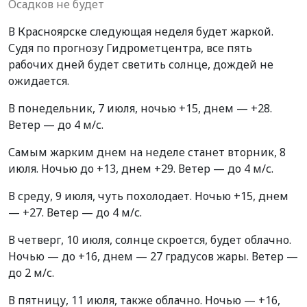
Осадков не будет
В Красноярске следующая неделя будет жаркой.
Судя по прогнозу Гидрометцентра, все пять
рабочих дней будет светить солнце, дождей не
ожидается.
В понедельник, 7 июля, ночью +15, днем — +28.
Ветер — до 4 м/с.
Самым жарким днем на неделе станет вторник, 8
июля. Ночью до +13, днем +29. Ветер — до 4 м/с.
В среду, 9 июля, чуть похолодает. Ночью +15, днем
— +27. Ветер — до 4 м/с.
В четверг, 10 июля, солнце скроется, будет облачно.
Ночью — до +16, днем — 27 градусов жары. Ветер —
до 2 м/с.
В пятницу, 11 июля, также облачно. Ночью — +16,