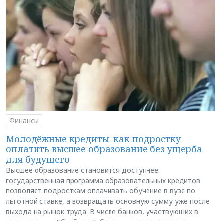
Финансы
Молодёжные кредиты: как подростку
оплатить высшее образование без ущерба
для будущего
Высшее образование становится доступнее:
государственная программа образовательных кредитов
позволяет подросткам оплачивать обучение в вузе по
льготной ставке, а возвращать основную сумму уже после
выхода на рынок труда. В числе банков, участвующих в