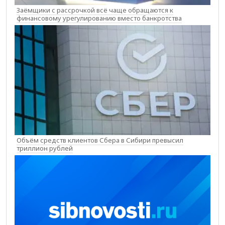
Заёмщики с рассрочкой всё чаще обращаются к
финансовому урегулированию вместо банкротства
Объём средств клиентов Сбера в Сибири превысил
триллион рублей