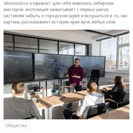
sibnovosti.ru открывает для себя живопись сибирских
мастеров: экспозиция захватывает с первых шагов,
заставляя забыть о городском шуме и вслушаться в то, как
картины рассказывают историю края ярче любых слов
Общество