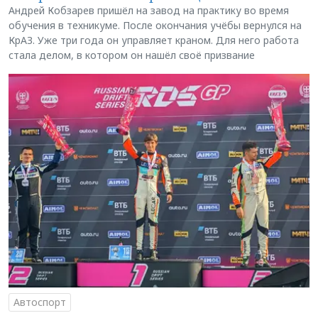
Андрей Кобзарев пришёл на завод на практику во время
обучения в техникуме. После окончания учёбы вернулся на
КрАЗ. Уже три года он управляет краном. Для него работа
стала делом, в котором он нашёл своё призвание
Автоспорт