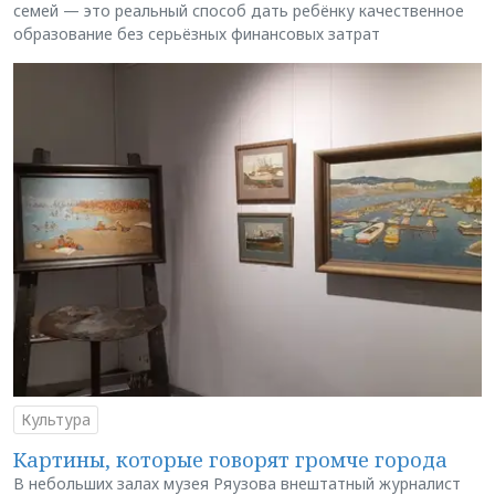
семей — это реальный способ дать ребёнку качественное
образование без серьёзных финансовых затрат
Культура
Картины, которые говорят громче города
В небольших залах музея Ряузова внештатный журналист