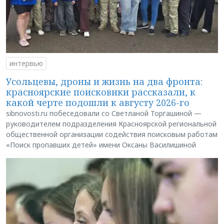
интервью
Усольцевы, дроны и жизнь на два фронта:
красноярские поисковики рассказали, к
какой черте подошли к августу 2026-го
sibnovosti.ru побеседовали со Светланой Торгашиной —
руководителем подразделения Красноярской региональной
общественной организации содействия поисковым работам
«Поиск пропавших детей» имени Оксаны Василишиной