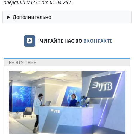
операций N3251 от 01.04.25 г.
Дополнительно
ЧИТАЙТЕ НАС ВО
ВКОНТАКТЕ
НА ЭТУ ТЕМУ