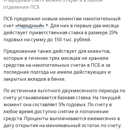
отделении ПСБ
ПСБ предложил новым клиентам накопительный
счет
«Народный»
*. Для них в первые два месяца
действует приветственная ставка в размере 25%
годовых на сумму до 150 тыс. рублей.
Предложение также действует для клиентов,
которые в течение трех месяцев не хранили
средства на накопительных счетах в ПСБ и за
последние полгода не имели действующих и
закрытых вкладов в банке.
По истечении льготного двухмесячного периода по
счету устанавливается базовая ставка. На текущий
момент она составляет 5% годовых. По счету в
любое время доступно снятие и пополнение
средств. Проценты выплачиваются ежемесячно в
дату открытия на минимальный остаток по счету.