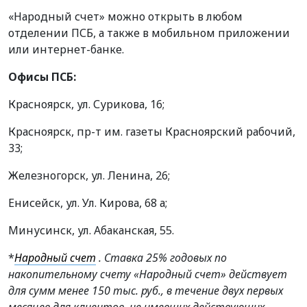
«Народный счет» можно открыть в любом
отделении ПСБ, а также в мобильном приложении
или интернет-банке.
Офисы ПСБ:
Красноярск, ул. Сурикова, 16;
Красноярск, пр-т им. газеты Красноярский рабочий,
33;
Железногорск, ул. Ленина, 26;
Енисейск, ул. Ул. Кирова, 68 а;
Минусинск, ул. Абаканская, 55.
*
Народный счет
. Ставка 25% годовых по
накопительному счету «Народный счет» действует
для сумм менее 150 тыс. руб., в течение двух первых
месяцев для клиентов, не имевших действующих