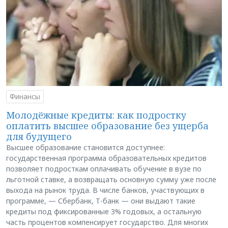
Финансы
Молодёжные кредиты: как подростку
оплатить высшее образование без ущерба
для будущего
Высшее образование становится доступнее:
государственная программа образовательных кредитов
позволяет подросткам оплачивать обучение в вузе по
льготной ставке, а возвращать основную сумму уже после
выхода на рынок труда. В числе банков, участвующих в
программе, — Сбербанк, Т-банк — они выдают такие
кредиты под фиксированные 3% годовых, а остальную
часть процентов компенсирует государство. Для многих