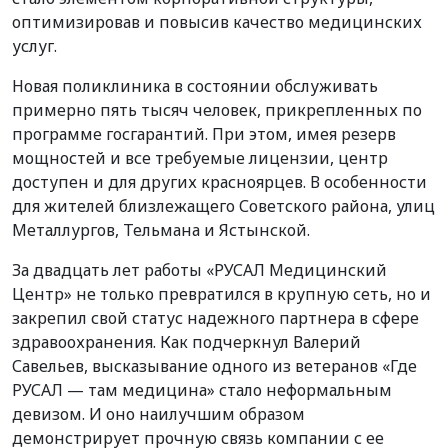
оптимизировав и повысив качество медицинских
услуг.
Новая поликлиника в состоянии обслуживать
примерно пять тысяч человек, прикрепленных по
программе госгарантий. При этом, имея резерв
мощностей и все требуемые лицензии, центр
доступен и для других красноярцев. В особенности
для жителей близлежащего Советского района, улиц
Металлургов, Тельмана и Ястынской.
За двадцать лет работы «РУСАЛ Медицинский
Центр» не только превратился в крупную сеть, но и
закрепил свой статус надежного партнера в сфере
здравоохранения. Как подчеркнул Валерий
Савельев, высказывание одного из ветеранов «Где
РУСАЛ — там медицина» стало неформальным
девизом. И оно наилучшим образом
демонстрирует прочную связь компании с ее