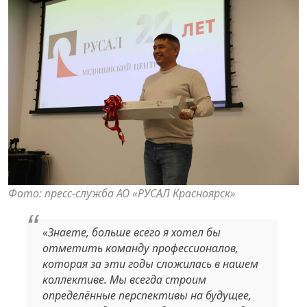
Фото: пресс-служба АО «РУСАЛ Красноярск»
«Знаете, больше всего я хотел бы
отметить команду профессионалов,
которая за эти годы сложилась в нашем
коллективе. Мы всегда строим
определённые перспективы на будущее,