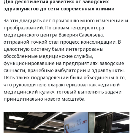
Два десятилетия развития: от заводских
здравпунктов до сети современных клиник
За эти двадцать лет произошло много изменений и
преобразований. По словам гендиректора
медицинского центра Валерия Савельева,
отправной точкой стал процесс консолидации. В
целостную систему были интегрированы
обособленные медицинские службы,
функционировавшие на предприятиях: заводские
санчасти, врачебные амбулатории и здравпункты.
Пять таких подразделений были объединены в то,
что руководитель охарактеризовал как «единый
медицинский кулак», готовый выполнять задачи
принципиально нового масштаба.