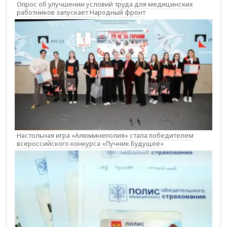
Опрос об улучшении условий труда для медицинских
работников запускает Народный фронт
Настольная игра «Алюминеполия» стала победителем
всероссийского конкурса «Лучник Будущее»