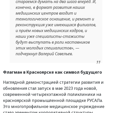
стараемся думать на два шага вперёд. И,
конечно, в формат развития наших
медицинских центров входит и
технологическое оснащение, и ремонт и
реконструкция уже имеющихся филиалов,
и приём новых медицинских кадров, и
наши уже специалисты-стажисты
будут выступать в роли наставников
этих молодых специалистов», —
подчеркнул Валерий Савельев.
Флагман в Красноярске как символ будущего
Наглядной демонстрацией стратегии развития и
обновления стал запуск в мае 2023 года новой,
современной четырехэтажной поликлиники на
красноярской промышленной площадке РУСАЛа.
Это многопрофильное медицинское учреждение
стало элементом корпоративной структуры,