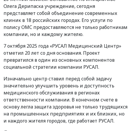
Олега Дерипаска учреждение, сегодня
представляет собой объединение современных
клиник в 18 российских городах. Его услуги по
полису ОМС предоставляются не только работникам
компании, но и каждому жителю.
7 октября 2025 года «РУСАЛ Медицинский Центр»
отметил 20 лет со дня основания. Проект
превратился в один из основных компонентов
социальной стратегии компании РУСАЛ.
Изначально центр ставил перед собой задачу
значительно улучшить уровень и доступность
медицинского обслуживания в регионах
ответственности компании. В конечном счете в
основу легла защита здоровья не только трудящихся
на промышленных предприятиях и их близких, но
и каждого жителя городов, где работает РУСАЛ.