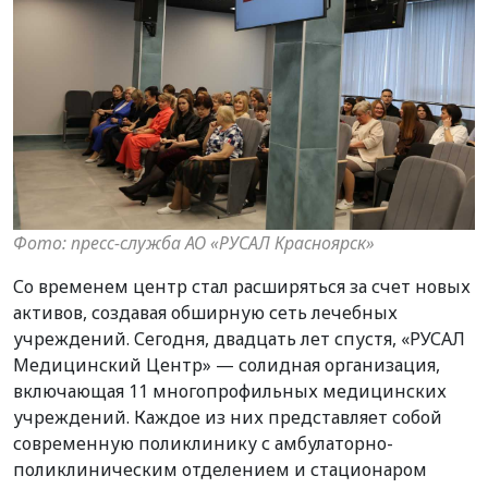
Фото: пресс-служба АО «РУСАЛ Красноярск»
Со временем центр стал расширяться за счет новых
активов, создавая обширную сеть лечебных
учреждений. Сегодня, двадцать лет спустя, «РУСАЛ
Медицинский Центр» — солидная организация,
включающая 11 многопрофильных медицинских
учреждений. Каждое из них представляет собой
современную поликлинику с амбулаторно-
поликлиническим отделением и стационаром