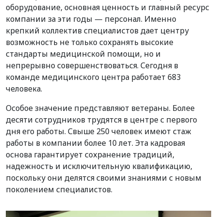
оборудование, основная ценность и главный ресурс
компании за эти годы — персонал. Именно
крепкий коллектив специалистов дает центру
возможность не только сохранять высокие
стандарты медицинской помощи, но и
непрерывно совершенствоваться. Сегодня в
команде медицинского центра работает 683
человека.
Особое значение представляют ветераны. Более
десяти сотрудников трудятся в центре с первого
дня его работы. Свыше 250 человек имеют стаж
работы в компании более 10 лет. Эта кадровая
основа гарантирует сохранение традиций,
надежность и исключительную квалификацию,
поскольку они делятся своими знаниями с новым
поколением специалистов.