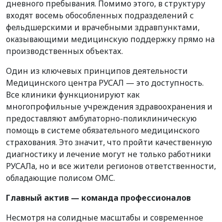
дневного пребывания. Помимо этого, в структуру
входят восемь обособленных подразделений с
фельдшерскими и врачебными здравпунктами,
оказывающими медицинскую поддержку прямо на
производственных объектах.
Один из ключевых принципов деятельности
Медицинского центра РУСАЛ — это доступность.
Все клиники функционируют как
многопрофильные учреждения здравоохранения и
предоставляют амбулаторно-поликлиническую
помощь в системе обязательного медицинского
страхования. Это значит, что пройти качественную
диагностику и лечение могут не только работники
РУСАЛа, но и все жители регионов ответственности,
обладающие полисом ОМС.
Главный актив — команда профессионалов
Несмотря на солидные масштабы и современное