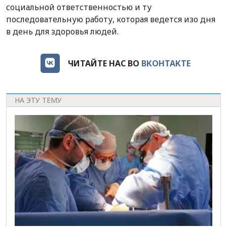
социальной ответственностью и ту
последовательную работу, которая ведется изо дня
в день для здоровья людей.
ЧИТАЙТЕ НАС ВО
ВКОНТАКТЕ
НА ЭТУ ТЕМУ