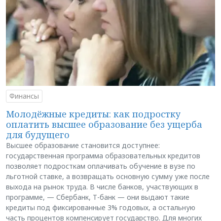
Финансы
Молодёжные кредиты: как подростку
оплатить высшее образование без ущерба
для будущего
Высшее образование становится доступнее:
государственная программа образовательных кредитов
позволяет подросткам оплачивать обучение в вузе по
льготной ставке, а возвращать основную сумму уже после
выхода на рынок труда. В числе банков, участвующих в
программе, — Сбербанк, Т-банк — они выдают такие
кредиты под фиксированные 3% годовых, а остальную
часть процентов компенсирует государство. Для многих