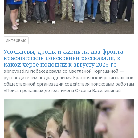
интервью
Усольцевы, дроны и жизнь на два фронта:
красноярские поисковики рассказали, к
какой черте подошли к августу 2026-го
sibnovosti.ru побеседовали со Светланой Торгашиной —
руководителем подразделения Красноярской региональной
общественной организации содействия поисковым работам
«Поиск пропавших детей» имени Оксаны Василишиной