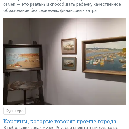
семей — это реальный способ дать ребёнку качественное
образование без серьёзных финансовых затрат
Культура
Картины, которые говорят громче города
В небольших залах музея Ряузова внештатный журналист