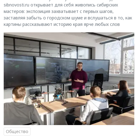
sibnovosti.ru открывает для себя живопись сибирских
мастеров: экспозиция захватывает с первых шагов,
заставляя забыть о городском шуме и вслушаться в то, как
картины рассказывают историю края ярче любых слов
Общество