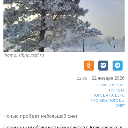
Фото: sibnovosti.ru
22 января 2026
22:00,
В КРАСНОЯРСКЕ
ПОГОДА
ПОГОДА НА ДЕНЬ
ПРОГНОЗ ПОГОДЫ
СНЕГ
Ночью пройдет небольшой снег
Переменная облачность ожидается в Красноярске в