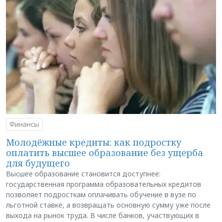
Финансы
Молодёжные кредиты: как подростку
оплатить высшее образование без ущерба
для будущего
Высшее образование становится доступнее:
государственная программа образовательных кредитов
позволяет подросткам оплачивать обучение в вузе по
льготной ставке, а возвращать основную сумму уже после
выхода на рынок труда. В числе банков, участвующих в