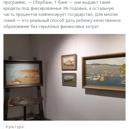
программе, — Сбербанк, Т-банк — они выдают такие
кредиты под фиксированные 3% годовых, а остальную
часть процентов компенсирует государство. Для многих
семей — это реальный способ дать ребёнку качественное
образование без серьёзных финансовых затрат
Культура