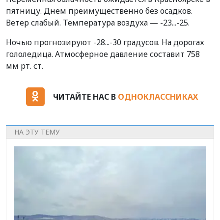
пятницу. Днем преимущественно без осадков.
Ветер слабый. Температура воздуха — -23...-25.
Ночью прогнозируют -28...-30 градусов. На дорогах
гололедица. Атмосферное давление составит 758
мм рт. ст.
ЧИТАЙТЕ НАС В
ОДНОКЛАССНИКАХ
НА ЭТУ ТЕМУ