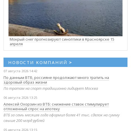
Мокрый снег прогнозируют синоптики в Красноярске 15
апреля
НОВОСТИ КОМПАНИЙ
>
07 августа 2026 14:42
По данным ВТБ, россияне продолжают много тратить на
здоровый образ жизни
По тратам на спорт традиционно лидирует Москва
06 августа 2026 13:25
Алексей Охорзин из ВТБ: снижение ставок стимулирует
отложенный спрос на ипотеку
ВТБ за семь месяцев года оформил более 41 тыс. сделок на сумму
свыше 200 млрд рублей
05 августа 2026 13:15