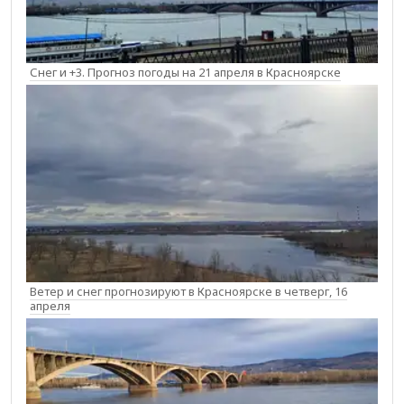
Снег и +3. Прогноз погоды на 21 апреля в Красноярске
Ветер и снег прогнозируют в Красноярске в четверг, 16
апреля