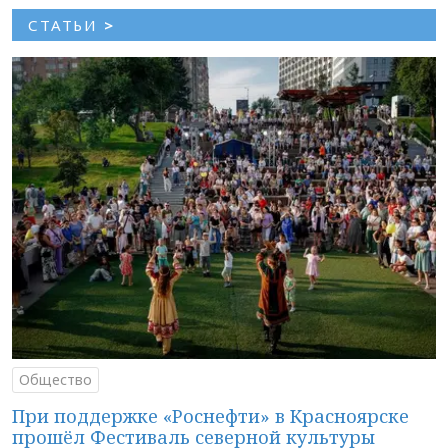
СТАТЬИ
>
Общество
При поддержке «Роснефти» в Красноярске
прошёл Фестиваль северной культуры