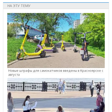
НА ЭТУ ТЕМУ
Новые штрафы для самокатчиков введены в Красноярске с
августа