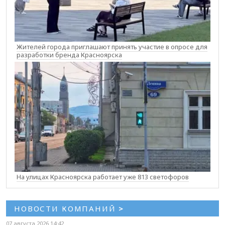
Жителей города приглашают принять участие в опросе для
разработки бренда Красноярска
На улицах Красноярска работает уже 813 светофоров
НОВОСТИ КОМПАНИЙ
>
07 августа 2026 14:42