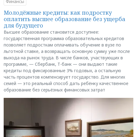
Финансы
Молодёжные кредиты: как подростку
оплатить высшее образование без ущерба
для будущего
Высшее образование становится доступнее:
государственная программа образовательных кредитов
позволяет подросткам оплачивать обучение в вузе по
льготной ставке, а возвращать основную сумму уже после
выхода на рынок труда. В числе банков, участвующих в
программе, — Сбербанк, Т-банк — они выдают такие
кредиты под фиксированные 3% годовых, а остальную
часть процентов компенсирует государство. Для многих
семей — это реальный способ дать ребёнку качественное
образование без серьёзных финансовых затрат