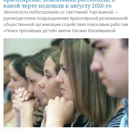
какой черте подошли к августу 2026-го
sibnovosti.ru побеседовали со Светланой Торгашиной —
руководителем подразделения Красноярской региональной
общественной организации содействия поисковым работам
«Поиск пропавших детей» имени Оксаны Василишиной