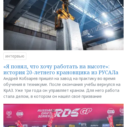
интервью
«Я понял, что хочу работать на высоте»:
история 20-летнего крановщика из РУСАЛа
Андрей Кобзарев пришёл на завод на практику во время
обучения в техникуме. После окончания учёбы вернулся на
КрАЗ. Уже три года он управляет краном. Для него работа
стала делом, в котором он нашёл своё призвание