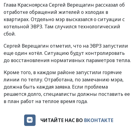
Глава Красноярска Сергей Верещагин рассказал об
отработке обращений жителей о холодах в
квартирах. Отдельно мэр высказался о ситуации с
котельной ЭВРЗ. Там случился технологический
сбой.
Сергей Верещагин отметил, что на ЭВРЗ запустили
еще один котёл. Ситуацию будут контролировать
до восстановления нормативных параметров тепла.
Кроме того, в каждом районе запустили горячие
линии по теплу. Отработана, по замечанию мэра,
должна быть каждая заявка. Если проблема
решается долго, специалисты должны поставить ее
в план работ на теплое время года.
ЧИТАЙТЕ НАС ВО
ВКОНТАКТЕ