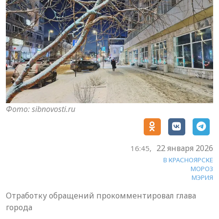
Фото: sibnovosti.ru
22 января 2026
16:45,
В КРАСНОЯРСКЕ
МОРОЗ
МЭРИЯ
Отработку обращений прокомментировал глава
города