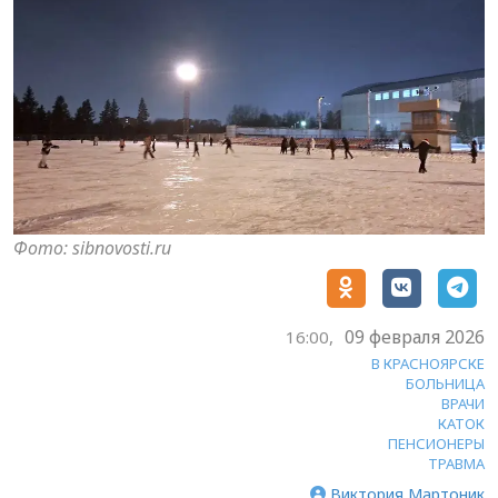
Фото: sibnovosti.ru
09 февраля 2026
16:00,
В КРАСНОЯРСКЕ
БОЛЬНИЦА
ВРАЧИ
КАТОК
ПЕНСИОНЕРЫ
ТРАВМА
Виктория Мартоник