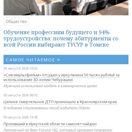
Общество
Обучение профессиям будущего и 94%
трудоустройства: почему абитуриенты со
всей России выбирают ТУСУР в Томске
САМОЕ ЧИТАЕМОЕ
>
05 августа 2026 18:32
«Союзмультфильм» отсудил у иркутянина 50 тысяч рублей за
использование 3D-копии Чебурашки
Мужчина использовал модель в коммерческих целях
05 августа 2026 08:33
Цепное смертельное ДТП произошло в Красноярском крае
В лобовом столкновении погиб водитель ГАЗели
05 августа 2026 19:45
Пропавший в Иркутской области самолёт найден
Пропавший на днях Cessna 182, который проверял пожарную