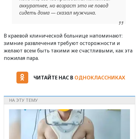
аккуратнее, но возраст это не повод
сидеть дома — сказал мужчина.
В краевой клинической больнице напоминают:
зимние развлечения требуют осторожности и
желают всем быть такими же счастливыми, как эта
пожилая пара.
ЧИТАЙТЕ НАС В
ОДНОКЛАССНИКАХ
НА ЭТУ ТЕМУ