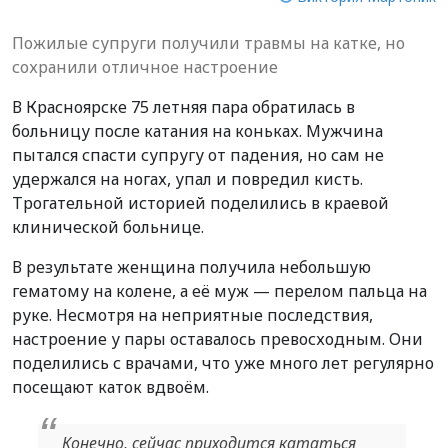
Пожилые супруги получили травмы на катке, но
сохранили отличное настроение
В Красноярске 75 летняя пара обратилась в
больницу после катания на коньках. Мужчина
пытался спасти супругу от падения, но сам не
удержался на ногах, упал и повредил кисть.
Трогательной историей поделились в краевой
клинической больнице.
В результате женщина получила небольшую
гематому на колене, а её муж — перелом пальца на
руке. Несмотря на неприятные последствия,
настроение у пары оставалось превосходным. Они
поделились с врачами, что уже много лет регулярно
посещают каток вдвоём.
Конечно, сейчас приходится кататься