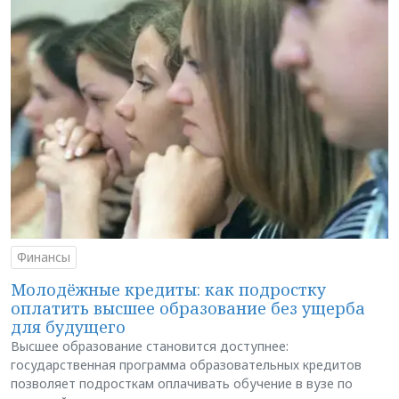
Финансы
Молодёжные кредиты: как подростку
оплатить высшее образование без ущерба
для будущего
Высшее образование становится доступнее:
государственная программа образовательных кредитов
позволяет подросткам оплачивать обучение в вузе по