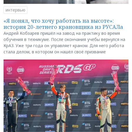
интервью
«Я понял, что хочу работать на высоте»:
история 20-летнего крановщика из РУСАЛа
Андрей Кобзарев пришёл на завод на практику во время
обучения в техникуме. После окончания учёбы вернулся на
КрАЗ. Уже три года он управляет краном. Для него работа
стала делом, в котором он нашёл своё призвание