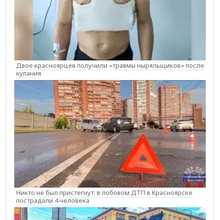
Двое красноярцев получили «травмы ныряльщиков» после
купания
Никто не был пристегнут: в лобовом ДТП в Красноярске
пострадали 4 человека