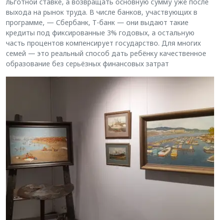
льготной ставке, а возвращать основную сумму уже после
выхода на рынок труда. В числе банков, участвующих в
программе, — Сбербанк, Т-банк — они выдают такие
кредиты под фиксированные 3% годовых, а остальную
часть процентов компенсирует государство. Для многих
семей — это реальный способ дать ребёнку качественное
образование без серьёзных финансовых затрат