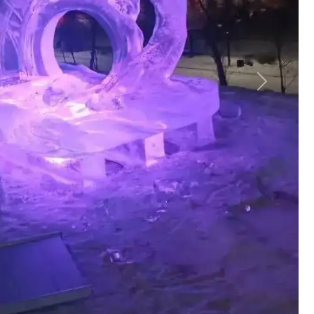
Вперед