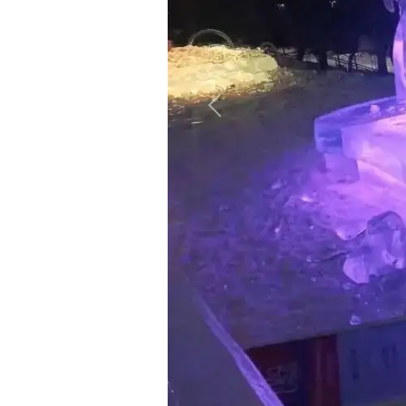
Назад