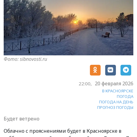
Фото: sibnovosti.ru
20 февраля 2026
22:00,
В КРАСНОЯРСКЕ
ПОГОДА
ПОГОДА НА ДЕНЬ
ПРОГНОЗ ПОГОДЫ
Будет ветрено
Облачно с прояснениями будет в Красноярске в