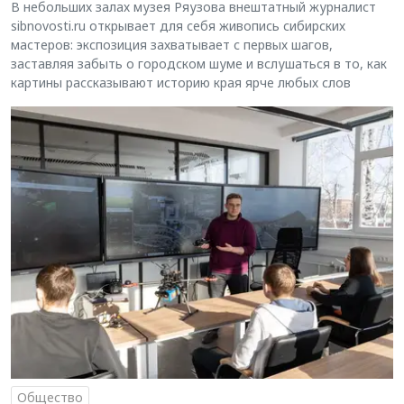
В небольших залах музея Ряузова внештатный журналист
sibnovosti.ru открывает для себя живопись сибирских
мастеров: экспозиция захватывает с первых шагов,
заставляя забыть о городском шуме и вслушаться в то, как
картины рассказывают историю края ярче любых слов
Общество