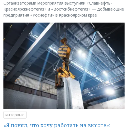
Организаторами мероприятия выступили «Славнефть-
Красноярскнефтегаз» и «Востсибнефтегаз» — добывающие
предприятия «Роснефти» в Красноярском крае
интервью
«Я понял, что хочу работать на высоте»: