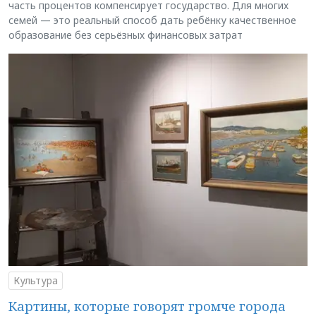
часть процентов компенсирует государство. Для многих
семей — это реальный способ дать ребёнку качественное
образование без серьёзных финансовых затрат
Культура
Картины, которые говорят громче города