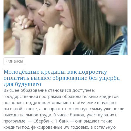
Финансы
Молодёжные кредиты: как подростку
оплатить высшее образование без ущерба
для будущего
Высшее образование становится доступнее:
государственная программа образовательных кредитов
позволяет подросткам оплачивать обучение в вузе по
льготной ставке, а возвращать основную сумму уже после
выхода на рынок труда. В числе банков, участвующих в
программе, — Сбербанк, Т-банк — они выдают такие
кредиты под фиксированные 3% годовых, а остальную