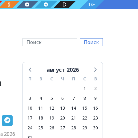
18+
Поиск
август 2026
а
П
В
С
Ч
П
С
В
1
2
3
4
5
6
7
8
9
10
11
12
13
14
15
16
17
18
19
20
21
22
23
24
25
26
27
28
29
30
а 2026
31