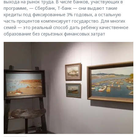
выхода на рынок труда. В числе банков, участвующих в
программе, — Сбербанк, Т-банк — они выдают такие
кредиты под фиксированные 3% годовых, а остальную
часть процентов компенсирует государство. Для многих
семей — это реальный способ дать ребёнку качественное
образование без серьёзных финансовых затрат