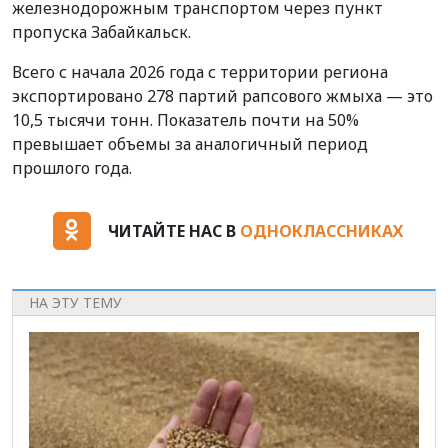
железнодорожным транспортом через пункт
пропуска Забайкальск.
Всего с начала 2026 года с территории региона
экспортировано 278 партий рапсового жмыха — это
10,5 тысячи тонн. Показатель почти на 50%
превышает объемы за аналогичный период
прошлого года.
ЧИТАЙТЕ НАС В
ОДНОКЛАССНИКАХ
НА ЭТУ ТЕМУ