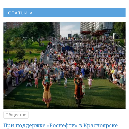
СТАТЬИ
>
Общество
При поддержке «Роснефти» в Красноярске