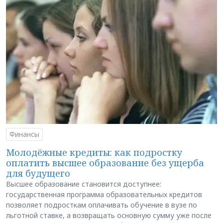
Финансы
Молодёжные кредиты: как подростку
оплатить высшее образование без ущерба
для будущего
Высшее образование становится доступнее:
государственная программа образовательных кредитов
позволяет подросткам оплачивать обучение в вузе по
льготной ставке, а возвращать основную сумму уже после