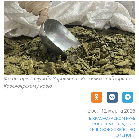
Фото: пресс-служба Управления Россельхознадзора по
Красноярскому краю
12 марта 2026
12:00,
В КРАСНОЯРСКОМ КРАЕ
РОССЕЛЬХОЗНАДЗОР
СЕЛЬСКОЕ ХОЗЯЙСТВО
ЭКСПОРТ