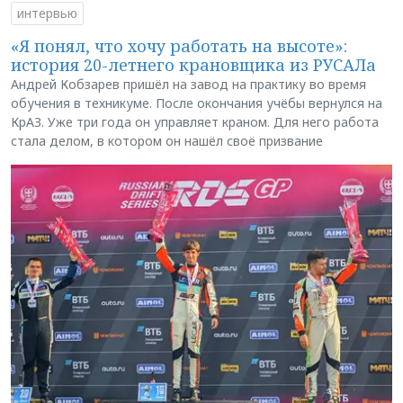
интервью
«Я понял, что хочу работать на высоте»:
история 20-летнего крановщика из РУСАЛа
Андрей Кобзарев пришёл на завод на практику во время
обучения в техникуме. После окончания учёбы вернулся на
КрАЗ. Уже три года он управляет краном. Для него работа
стала делом, в котором он нашёл своё призвание