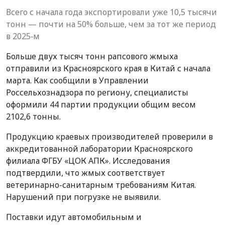
Всего с начала года экспортировали уже 10,5 тысячи
тонн — почти на 50% больше, чем за тот же период
в 2025‑м
Больше двух тысяч тонн рапсового жмыха
отправили из Красноярского края в Китай с начала
марта. Как сообщили в Управлении
Россельхознадзора по региону, специалисты
оформили 44 партии продукции общим весом
2102,6 тонны.
Продукцию краевых производителей проверили в
аккредитованной лаборатории Красноярского
филиала ФГБУ «ЦОК АПК». Исследования
подтвердили, что жмых соответствует
ветеринарно-санитарным требованиям Китая.
Нарушений при погрузке не выявили.
Поставки идут автомобильным и