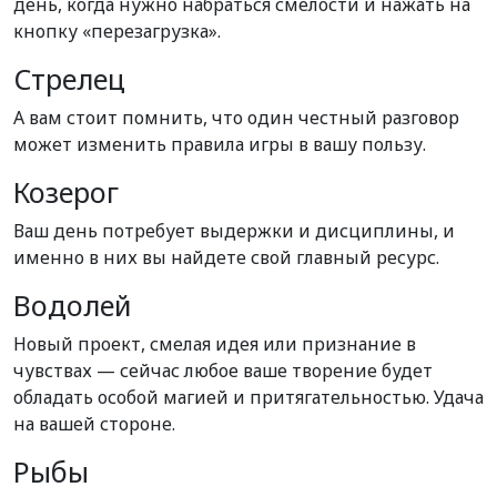
день, когда нужно набраться смелости и нажать на
кнопку «перезагрузка».
Стрелец
А вам стоит помнить, что один честный разговор
может изменить правила игры в вашу пользу.
Козерог
Ваш день потребует выдержки и дисциплины, и
именно в них вы найдете свой главный ресурс.
Водолей
Новый проект, смелая идея или признание в
чувствах — сейчас любое ваше творение будет
обладать особой магией и притягательностью. Удача
на вашей стороне.
Рыбы