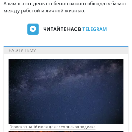
А вам в этот день особенно важно соблюдать баланс
между работой и личной жизнью.
ЧИТАЙТЕ НАС В
TELEGRAM
НА ЭТУ ТЕМУ
Гороскоп на 16 июля для всех знаков зодиака