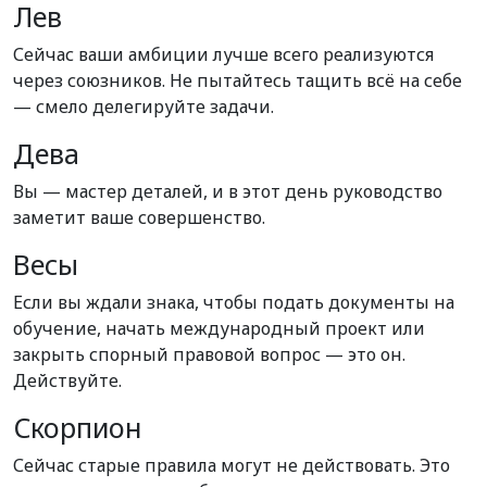
Лев
Сейчас ваши амбиции лучше всего реализуются
через союзников. Не пытайтесь тащить всё на себе
— смело делегируйте задачи.
Дева
Вы — мастер деталей, и в этот день руководство
заметит ваше совершенство.
Весы
Если вы ждали знака, чтобы подать документы на
обучение, начать международный проект или
закрыть спорный правовой вопрос — это он.
Действуйте.
Скорпион
Сейчас старые правила могут не действовать. Это