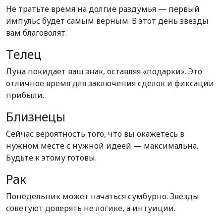
Не тратьте время на долгие раздумья — первый
импульс будет самым верным. В этот день звезды
вам благоволят.
Телец
Луна покидает ваш знак, оставляя «подарки». Это
отличное время для заключения сделок и фиксации
прибыли.
Близнецы
Сейчас вероятность того, что вы окажетесь в
нужном месте с нужной идеей — максимальна.
Будьте к этому готовы.
Рак
Понедельник может начаться сумбурно. Звезды
советуют доверять не логике, а интуиции.