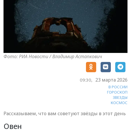
Фото: РИА Новости / Владимир Астапкович
23 марта 2026
09:30,
В РОССИИ
ГОРОСКОП
ЗВЕЗДЫ
КОСМОС
Рассказываем, что вам советуют звёзды в этот день
Овен