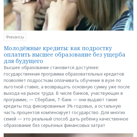
Финансы
Молодёжные кредиты: как подростку
оплатить высшее образование без ущерба
для будущего
Высшее образование становится доступнее:
государственная программа образовательных кредитов
позволяет подросткам оплачивать обучение в вузе по
льготной ставке, а возвращать основную сумму уже после
выхода на рынок труда. В числе банков, участвующих в
программе, — Сбербанк, Т-банк — они выдают такие
кредиты под фиксированные 3% годовых, а остальную
часть процентов компенсирует государство. Для многих
семей — это реальный способ дать ребёнку качественное
образование без серьёзных финансовых затрат