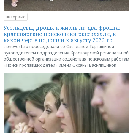
интервью
Усольцевы, дроны и жизнь на два фронта:
красноярские поисковики рассказали, к
какой черте подошли к августу 2026-го
sibnovosti.ru побеседовали со Светланой Торгашиной —
руководителем подразделения Красноярской региональной
общественной организации содействия поисковым работам
«Поиск пропавших детей» имени Оксаны Василишиной