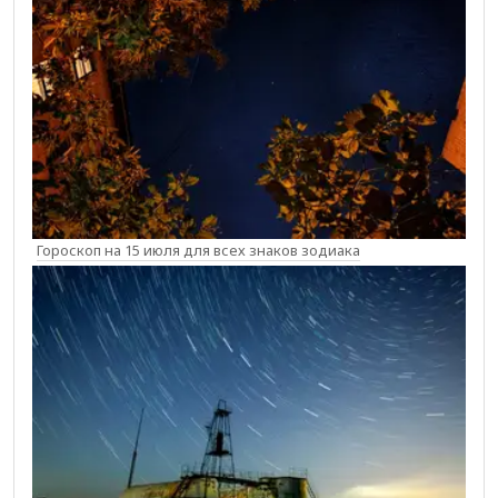
Гороскоп на 15 июля для всех знаков зодиака