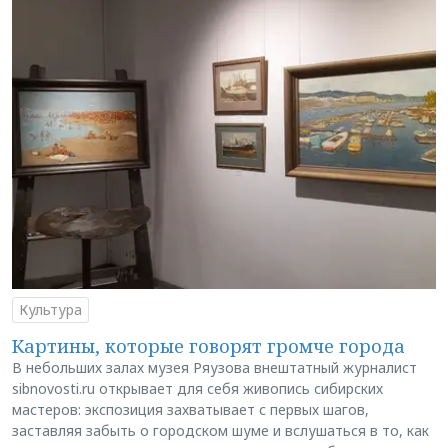
Культура
Картины, которые говорят громче города
В небольших залах музея Ряузова внештатный журналист
sibnovosti.ru открывает для себя живопись сибирских
мастеров: экспозиция захватывает с первых шагов,
заставляя забыть о городском шуме и вслушаться в то, как