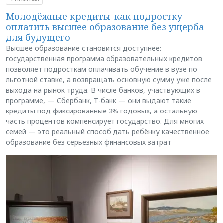
Молодёжные кредиты: как подростку
оплатить высшее образование без ущерба
для будущего
Высшее образование становится доступнее:
государственная программа образовательных кредитов
позволяет подросткам оплачивать обучение в вузе по
льготной ставке, а возвращать основную сумму уже после
выхода на рынок труда. В числе банков, участвующих в
программе, — Сбербанк, Т-банк — они выдают такие
кредиты под фиксированные 3% годовых, а остальную
часть процентов компенсирует государство. Для многих
семей — это реальный способ дать ребёнку качественное
образование без серьёзных финансовых затрат