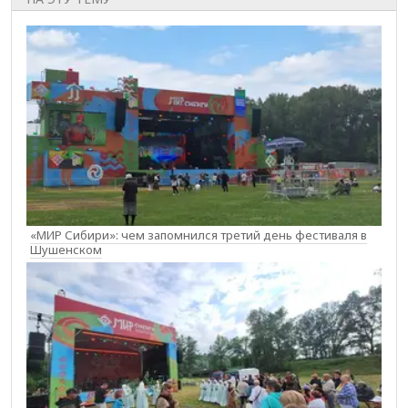
«МИР Сибири»: чем запомнился третий день фестиваля в
Шушенском