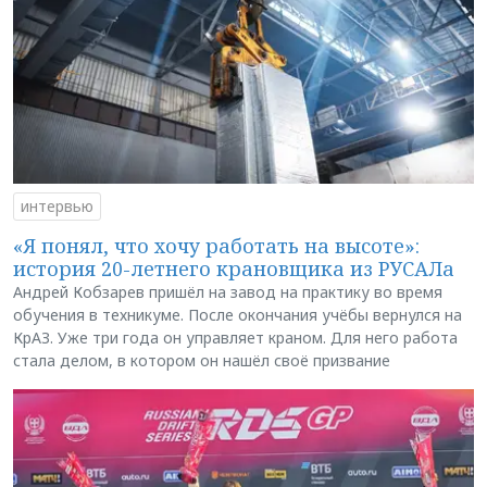
интервью
«Я понял, что хочу работать на высоте»:
история 20-летнего крановщика из РУСАЛа
Андрей Кобзарев пришёл на завод на практику во время
обучения в техникуме. После окончания учёбы вернулся на
КрАЗ. Уже три года он управляет краном. Для него работа
стала делом, в котором он нашёл своё призвание