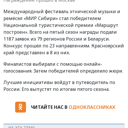
Международный фестиваль этнической музыки и
ремёсел «МИР Сибири» стал победителем
Национальной туристической премии «Маршрут
построен». Всего на пятый сезон награды подали
1187 заявок из 79 регионов России и Беларуси.
Конкурс прошёл по 23 направлениям. Красноярский
край представлен в 8 из них.
Финалистов выбирали с помощью онлайн-
голосования. Затем победителей определило жюри.
Лучшие инициативы войдут в путеводитель по
России. Его выпустят по итогам пятого сезона.
ЧИТАЙТЕ НАС В
ОДНОКЛАССНИКАХ
НА ЭТУ ТЕМУ