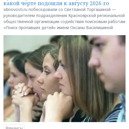
какой черте подошли к августу 2026-го
sibnovosti.ru побеседовали со Светланой Торгашиной —
руководителем подразделения Красноярской региональной
общественной организации содействия поисковым работам
«Поиск пропавших детей» имени Оксаны Василишиной
Финансы