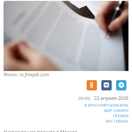
Фото: ru.freepik.com
22 апреля 2026
09:00,
В КРАСНОЯРСКОМ КРАЕ
МИР СИБИРИ
ПРЕМИЯ
ФЕСТИВАЛЬ
Награждение прошло в Москве