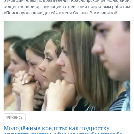
руководителем подразделения Красноярской региональной
общественной организации содействия поисковым работам
«Поиск пропавших детей» имени Оксаны Василишиной
Финансы
Молодёжные кредиты: как подростку