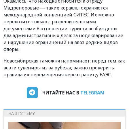
Оказалось, что находка относится к отряду
Мадрепоровые — такие кораллы охраняются
международной конвенцией СИТЕС. Их можно
перевозить только с разрешительными
документами.В отношении туриста возбуждены
два административных дела: за недекларирование
и нарушение ограничений на ввоз редких видов
флоры.
Новосибирская таможня напоминает: перед тем как
везти сувениры из за рубежа, важно проверить
правила их перемещения через границу ЕАЭС.
ЧИТАЙТЕ НАС В
TELEGRAM
НА ЭТУ ТЕМУ