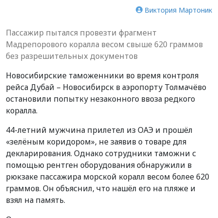
Виктория Мартоник
Пассажир пытался провезти фрагмент
Мадрепорового коралла весом свыше 620 граммов
без разрешительных документов
Новосибирские таможенники во время контроля
рейса Дубай – Новосибирск в аэропорту Толмачёво
остановили попытку незаконного ввоза редкого
коралла.
44-летний мужчина прилетел из ОАЭ и прошёл
«зелёным коридором», не заявив о товаре для
декларирования. Однако сотрудники таможни с
помощью рентген оборудования обнаружили в
рюкзаке пассажира морской коралл весом более 620
граммов. Он объяснил, что нашёл его на пляже и
взял на память.