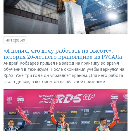
интервью
«Я понял, что хочу работать на высоте»:
история 20-летнего крановщика из РУСАЛа
Андрей Кобзарев пришёл на завод на практику во время
обучения в техникуме. После окончания учёбы вернулся на
КрАЗ. Уже три года он управляет краном. Для него работа
стала делом, в котором он нашёл своё призвание