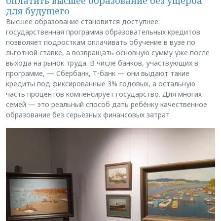
оплатить высшее образование без ущерба
для будущего
Высшее образование становится доступнее:
государственная программа образовательных кредитов
позволяет подросткам оплачивать обучение в вузе по
льготной ставке, а возвращать основную сумму уже после
выхода на рынок труда. В числе банков, участвующих в
программе, — Сбербанк, Т-банк — они выдают такие
кредиты под фиксированные 3% годовых, а остальную
часть процентов компенсирует государство. Для многих
семей — это реальный способ дать ребёнку качественное
образование без серьёзных финансовых затрат