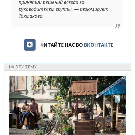
принятии решений всегда за
руководителем группы, — резюмирует
Токмакова.
ЧИТАЙТЕ НАС ВО
ВКОНТАКТЕ
НА ЭТУ ТЕМУ