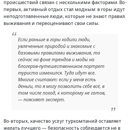
происшествий связан с несколькими факторами. Во-
первых, активный отдых стал модным: в горы идут
неподготовленные люди, которые не знают правил
выживания и переоценивают свои силы.
Если раньше в горы ходили люди,
увлеченные природой и знакомые с
базовыми правилами выживания, то
сейчас на фоне трендов и моды на
блогеров-путешественников портрет
туриста изменился. Туда идут все.
Многие считают: если у меня есть
деньги, то я могу позволить себе всё, в
том числе поход, к которому не готов,
— поясняет эксперт.
Во-вторых, качество услуг туркомпаний оставляет
желать лучшего — безопасность соблюдается не в