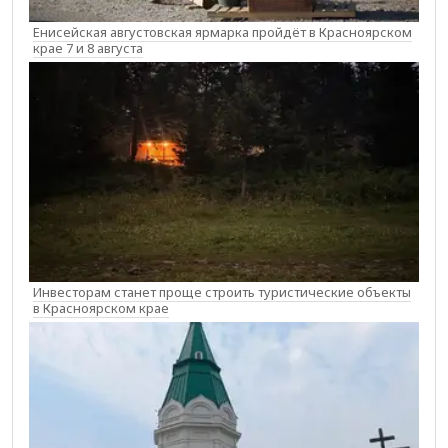
Енисейская августовская ярмарка пройдёт в Красноярском
крае 7 и 8 августа
Инвесторам станет проще строить туристические объекты
в Красноярском крае