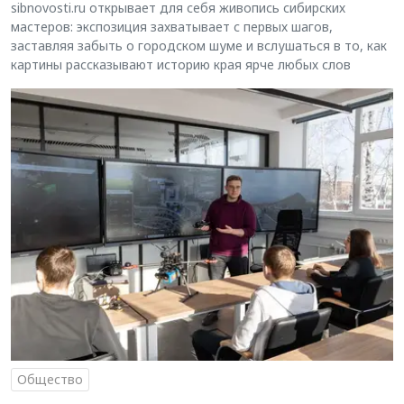
sibnovosti.ru открывает для себя живопись сибирских
мастеров: экспозиция захватывает с первых шагов,
заставляя забыть о городском шуме и вслушаться в то, как
картины рассказывают историю края ярче любых слов
Общество