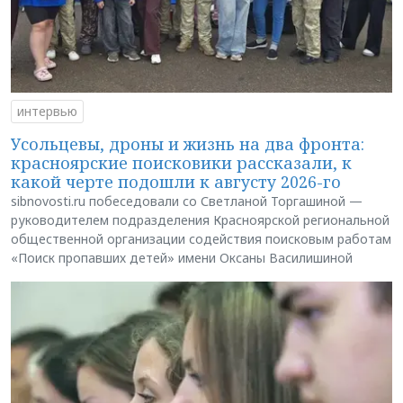
интервью
Усольцевы, дроны и жизнь на два фронта:
красноярские поисковики рассказали, к
какой черте подошли к августу 2026-го
sibnovosti.ru побеседовали со Светланой Торгашиной —
руководителем подразделения Красноярской региональной
общественной организации содействия поисковым работам
«Поиск пропавших детей» имени Оксаны Василишиной