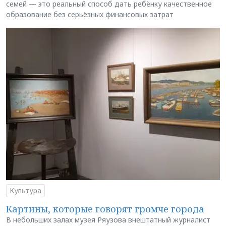
семей — это реальный способ дать ребёнку качественное
образование без серьёзных финансовых затрат
Культура
Картины, которые говорят громче города
В небольших залах музея Ряузова внештатный журналист