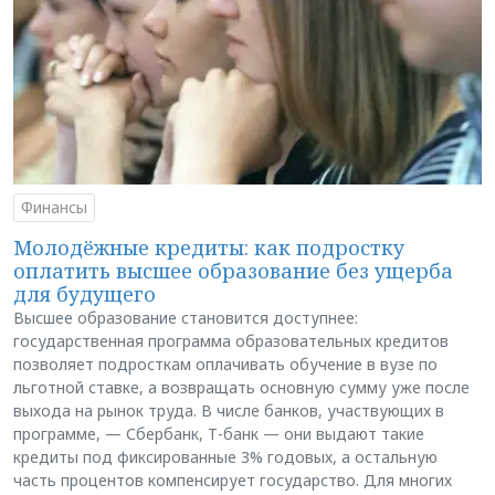
Финансы
Молодёжные кредиты: как подростку
оплатить высшее образование без ущерба
для будущего
Высшее образование становится доступнее:
государственная программа образовательных кредитов
позволяет подросткам оплачивать обучение в вузе по
льготной ставке, а возвращать основную сумму уже после
выхода на рынок труда. В числе банков, участвующих в
программе, — Сбербанк, Т-банк — они выдают такие
кредиты под фиксированные 3% годовых, а остальную
часть процентов компенсирует государство. Для многих