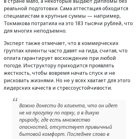
в стране мало, а некоторые выдают дипломы без
реальной подготовки. Сама аттестация обходится
специалистам в крупные суммы — например,
Токмакова потратила на это 183 тысячи рублей, что
для многих неподъемно.
Эксперт также отмечает, что в коммерческих
группах клиенты часто давят на гида, считая, что
оплата гарантирует восхождение при любой
погоде. Инструктору приходится проявлять
жесткость, чтобы вовремя начать спуск и не
рисковать жизнями. Но не у всех хватает для этого
лидерских качеств и стрессоустойчивости.
Важно донести до клиента, что он идет
не на прогулку по парку, а в дикую
природу, где есть множество
опасностей, отсутствует привычный
бытовой комфорт. Последнее слово в