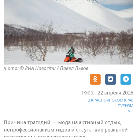
Фото: © РИА Новости / Павел Львов
22 апреля 2026
19:00,
В КРАСНОЯРСКОМ КРАЕ
ТУРИЗМ
ЧП
Причина трагедий — мода на активный отдых,
непрофессионализм гидов и отсутствие реальной
подготовки у путешественников