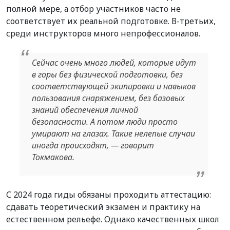
полной мере, а отбор участников часто не
соответствует их реальной подготовке. В-третьих,
среди инструкторов много непрофессионалов.
Сейчас очень много людей, которые идут
в горы без физической подготовки, без
соответствующей экипировки и навыков
пользования снаряжением, без базовых
знаний обеспечения личной
безопасности. А потом люди просто
умирают на глазах. Такие нелепые случаи
иногда происходят, — говорит
Токмакова.
С 2024 года гиды обязаны проходить аттестацию:
сдавать теоретический экзамен и практику на
естественном рельефе. Однако качественных школ