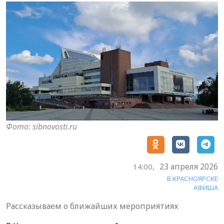
Фото: sibnovosti.ru
23 апреля 2026
14:00,
В КРАСНОЯРСКЕ
АФИША
Рассказываем о ближайших мероприятиях