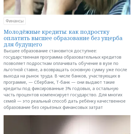
Финансы
Молодёжные кредиты: как подростку
оплатить высшее образование без ущерба
для будущего
Высшее образование становится доступнее:
государственная программа образовательных кредитов
позволяет подросткам оплачивать обучение в вузе по
льготной ставке, а возвращать основную сумму уже после
выхода на рынок труда. В числе банков, участвующих в
программе, — Сбербанк, Т-банк — они выдают такие
кредиты под фиксированные 3% годовых, а остальную
часть процентов компенсирует государство. Для многих
семей — это реальный способ дать ребёнку качественное
образование без серьёзных финансовых затрат