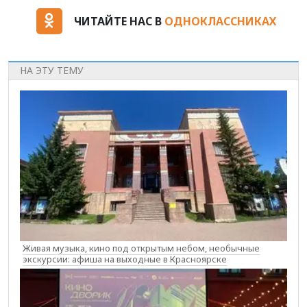
ЧИТАЙТЕ НАС В
ОДНОКЛАССНИКАХ
НА ЭТУ ТЕМУ
Живая музыка, кино под открытым небом, необычные
экскурсии: афиша на выходные в Красноярске