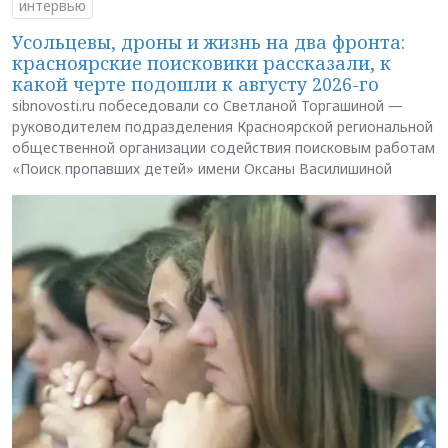
интервью
Усольцевы, дроны и жизнь на два фронта:
красноярские поисковики рассказали, к
какой черте подошли к августу 2026-го
sibnovosti.ru побеседовали со Светланой Торгашиной —
руководителем подразделения Красноярской региональной
общественной организации содействия поисковым работам
«Поиск пропавших детей» имени Оксаны Василишиной