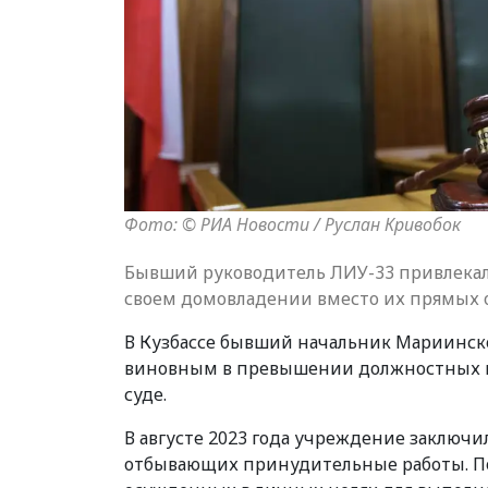
Фото: © РИА Новости / Руслан Кривобок
Бывший руководитель ЛИУ-33 привлекал
своем домовладении вместо их прямых 
В Кузбассе бывший начальник Мариинск
виновным в превышении должностных п
суде.
В августе 2023 года учреждение заключи
отбывающих принудительные работы. Пос