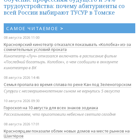
трудоустройства: почему абитуриенты со
всей России выбирают ТУСУР в Томске
САМОЕ ЧИТАЕМОЕ
>
08 августа 2026 11:00
Красноярский кинотеатр отказался показывать «Колобка» из-за
сомнительных условий проката
Кинотеатр «Луч» отказался включать в расписание фильм
«Последний богатырь. Колобок», о чем сообщили в аккаунте
кинотеатра в ВК
08 августа 2026 14:46
Семья пропала во время сплава по реке Кан под Зеленогорском
Супруги с несовершеннолетним сыном не вернулись 5 августа
10 августа 2026 09:30
Гороскоп на 10 августа для всех знаков зодиака
Рассказываем, что приготовили небесные светила сегодня
08 августа 2026 17:01
Красноярцам показали облик новых домов на месте рынков на
Шахтёров