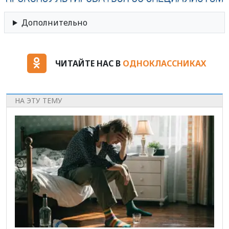
Дополнительно
ЧИТАЙТЕ НАС В
ОДНОКЛАССНИКАХ
НА ЭТУ ТЕМУ