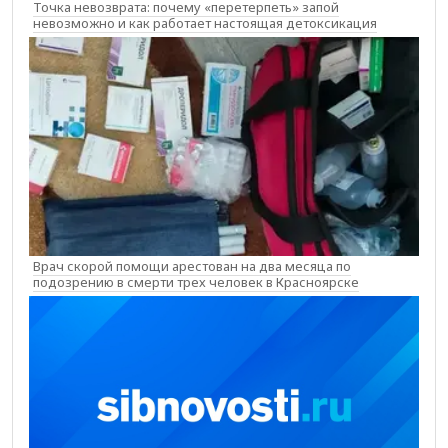
Точка невозврата: почему «перетерпеть» запой
невозможно и как работает настоящая детоксикация
Врач скорой помощи арестован на два месяца по
подозрению в смерти трех человек в Красноярске