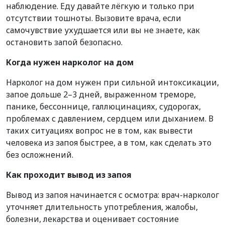
наблюдение. Еду давайте лёгкую и только при
отсутствии тошноты. Вызовите врача, если
самочувствие ухудшается или вы не знаете, как
остановить запой безопасно.
Когда нужен нарколог на дом
Нарколог на дом нужен при сильной интоксикации,
запое дольше 2–3 дней, выраженном треморе,
панике, бессоннице, галлюцинациях, судорогах,
проблемах с давлением, сердцем или дыханием. В
таких ситуациях вопрос не в том, как вывести
человека из запоя быстрее, а в том, как сделать это
без осложнений.
Как проходит вывод из запоя
Вывод из запоя начинается с осмотра: врач-нарколог
уточняет длительность употребления, жалобы,
болезни, лекарства и оценивает состояние