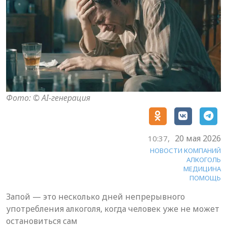
Фото: © AI-генерация
20 мая 2026
10:37,
НОВОСТИ КОМПАНИЙ
АЛКОГОЛЬ
МЕДИЦИНА
ПОМОЩЬ
Запой — это несколько дней непрерывного
употребления алкоголя, когда человек уже не может
остановиться сам