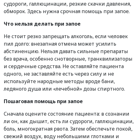
судороги, галлюцинации, резкие скачки давления,
обморок. Здесь нужна срочная помощь при запое.
Что нельзя делать при запое
Не стоит резко запрещать алкоголь, если человек
пил долго: внезапная отмена может усилить
абстиненцию. Нельзя давать сильные препараты
без врача, особенно снотворные, транквилизаторы
и сердечные средства. Не оставляйте пациента
одного, не заставляйте есть через силу и не
используйте народные методы вроде бани,
ледяного душа или «лечебной» дозы спиртного.
Пошаговая помощь при запое
Сначала оцените состояние пациента: в сознании
ли он, как дышит, есть ли судороги, галлюцинации,
боль, многократная рвота. Затем обеспечьте покой,
свежий воздух, воду небольшими глотками и