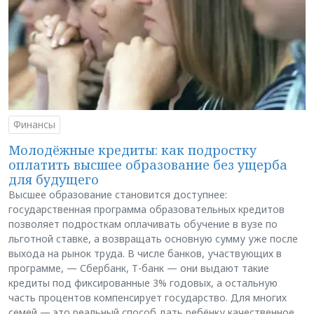
Финансы
Молодёжные кредиты: как подростку
оплатить высшее образование без ущерба
для будущего
Высшее образование становится доступнее:
государственная программа образовательных кредитов
позволяет подросткам оплачивать обучение в вузе по
льготной ставке, а возвращать основную сумму уже после
выхода на рынок труда. В числе банков, участвующих в
программе, — Сбербанк, Т-банк — они выдают такие
кредиты под фиксированные 3% годовых, а остальную
часть процентов компенсирует государство. Для многих
семей — это реальный способ дать ребёнку качественное