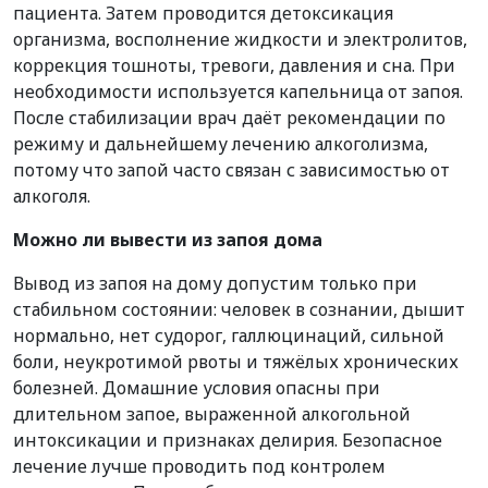
пациента. Затем проводится детоксикация
организма, восполнение жидкости и электролитов,
коррекция тошноты, тревоги, давления и сна. При
необходимости используется капельница от запоя.
После стабилизации врач даёт рекомендации по
режиму и дальнейшему лечению алкоголизма,
потому что запой часто связан с зависимостью от
алкоголя.
Можно ли вывести из запоя дома
Вывод из запоя на дому допустим только при
стабильном состоянии: человек в сознании, дышит
нормально, нет судорог, галлюцинаций, сильной
боли, неукротимой рвоты и тяжёлых хронических
болезней. Домашние условия опасны при
длительном запое, выраженной алкогольной
интоксикации и признаках делирия. Безопасное
лечение лучше проводить под контролем