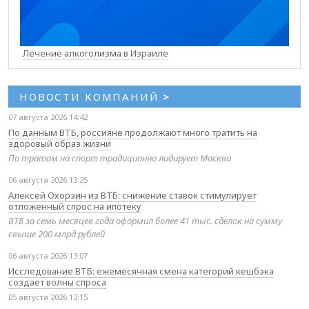
Лечение алкоголизма в Израиле
НОВОСТИ КОМПАНИЙ
>
07 августа 2026 14:42
По данным ВТБ, россияне продолжают много тратить на
здоровый образ жизни
По тратам на спорт традиционно лидирует Москва
06 августа 2026 13:25
Алексей Охорзин из ВТБ: снижение ставок стимулирует
отложенный спрос на ипотеку
ВТБ за семь месяцев года оформил более 41 тыс. сделок на сумму
свыше 200 млрд рублей
06 августа 2026 13:07
Исследование ВТБ: ежемесячная смена категорий кешбэка
создает волны спроса
05 августа 2026 13:15