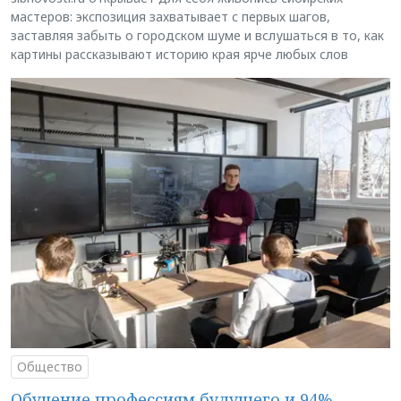
мастеров: экспозиция захватывает с первых шагов,
заставляя забыть о городском шуме и вслушаться в то, как
картины рассказывают историю края ярче любых слов
Общество
Обучение профессиям будущего и 94%