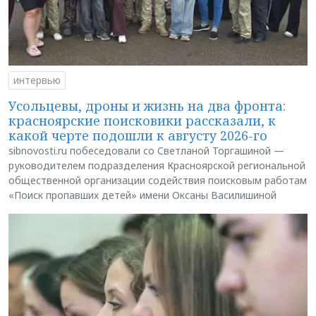
интервью
Усольцевы, дроны и жизнь на два фронта:
красноярские поисковики рассказали, к
какой черте подошли к августу 2026-го
sibnovosti.ru побеседовали со Светланой Торгашиной —
руководителем подразделения Красноярской региональной
общественной организации содействия поисковым работам
«Поиск пропавших детей» имени Оксаны Василишиной