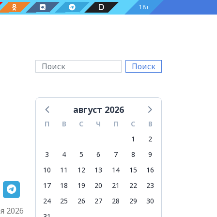
18+
Поиск
август 2026
П
В
С
Ч
П
С
В
1
2
3
4
5
6
7
8
9
10
11
12
13
14
15
16
17
18
19
20
21
22
23
24
25
26
27
28
29
30
я 2026
31