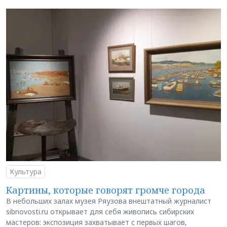
Культура
Картины, которые говорят громче города
В небольших залах музея Ряузова внештатный журналист
sibnovosti.ru открывает для себя живопись сибирских
мастеров: экспозиция захватывает с первых шагов,