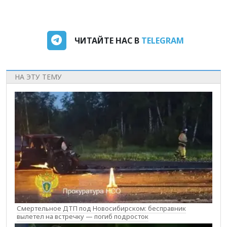
ЧИТАЙТЕ НАС В
TELEGRAM
НА ЭТУ ТЕМУ
Смертельное ДТП под Новосибирском: бесправник
вылетел на встречку — погиб подросток