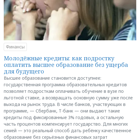
Финансы
Молодёжные кредиты: как подростку
оплатить высшее образование без ущерба
для будущего
Высшее образование становится доступнее:
государственная программа образовательных кредитов
позволяет подросткам оплачивать обучение в вузе по
льготной ставке, а возвращать основную сумму уже после
выхода на рынок труда. В числе банков, участвующих в
программе, — Сбербанк, Т-банк — они выдают такие
кредиты под фиксированные 3% годовых, а остальную
часть процентов компенсирует государство. Для многих
семей — это реальный способ дать ребёнку качественное
образование без серьёзных финансовых затрат