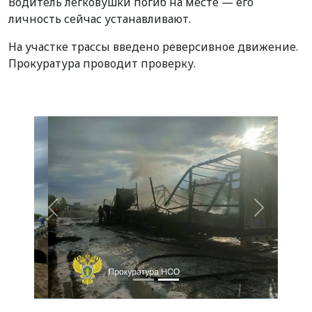
Водитель легковушки погиб на месте — его
личность сейчас устанавливают.
На участке трассы введено реверсивное движение.
Прокуратура проводит проверку.
Назад
Вперед