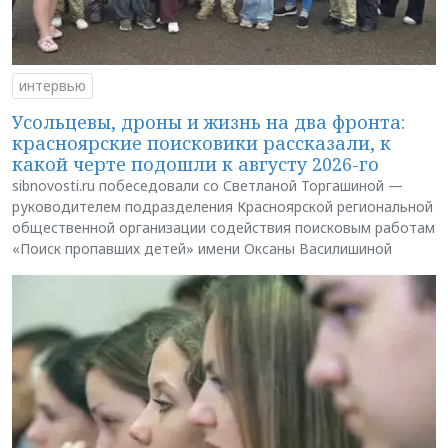
интервью
Усольцевы, дроны и жизнь на два фронта:
красноярские поисковики рассказали, к
какой черте подошли к августу 2026-го
sibnovosti.ru побеседовали со Светланой Торгашиной —
руководителем подразделения Красноярской региональной
общественной организации содействия поисковым работам
«Поиск пропавших детей» имени Оксаны Василишиной