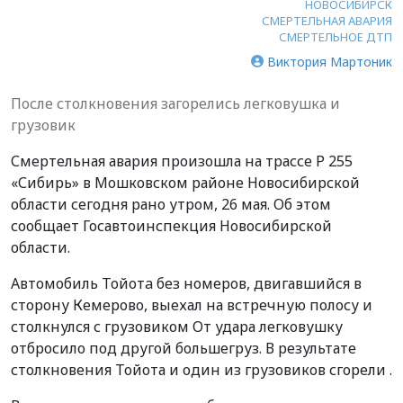
НОВОСИБИРСК
СМЕРТЕЛЬНАЯ АВАРИЯ
СМЕРТЕЛЬНОЕ ДТП
Виктория Мартоник
После столкновения загорелись легковушка и
грузовик
Смертельная авария произошла на трассе Р 255
«Сибирь» в Мошковском районе Новосибирской
области сегодня рано утром, 26 мая. Об этом
сообщает Госавтоинспекция Новосибирской
области.
Автомобиль Тойотa без номеров, двигавшийся в
сторону Кемерово, выехал на встречную полосу и
столкнулся с грузовиком От удара легковушку
отбросило под другой большегруз. В результате
столкновения Тойота и один из грузовиков сгорели .