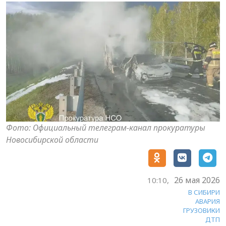
Фото: Официальный телеграм-канал прокуратуры
Новосибирской области
26 мая 2026
10:10,
В СИБИРИ
АВАРИЯ
ГРУЗОВИКИ
ДТП