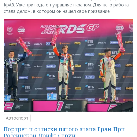
КрАЗ. Уже три года он управляет краном. Для него работа
стала делом, в котором он нашёл своё призвание
Автоспорт
Портрет и оттиски пятого этапа Гран-При
Российской Дрифт Серии