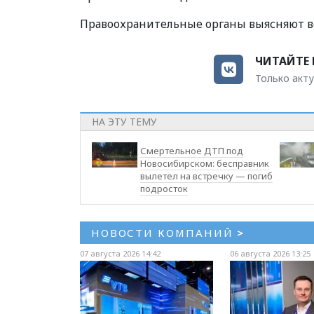
Правоохранительные органы выясняют в
ЧИТАЙТЕ 
Только акту
НА ЭТУ ТЕМУ
Смертельное ДТП под
Новосибирском: бесправник
вылетел на встречку — погиб
подросток
НОВОСТИ КОМПАНИЙ
>
07 августа 2026 14:42
06 августа 2026 13:25