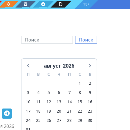
18+
Поиск
август 2026
П
В
С
Ч
П
С
В
1
2
3
4
5
6
7
8
9
10
11
12
13
14
15
16
17
18
19
20
21
22
23
24
25
26
27
28
29
30
я 2026
31