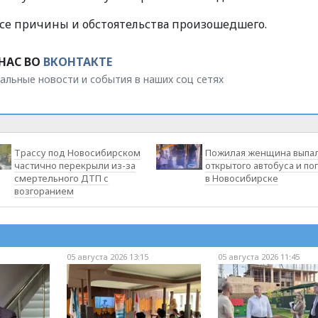
се причины и обстоятельства произошедшего.
НАС ВО
ВКОНТАКТЕ
альные новости и события в наших соц сетях
Трассу под Новосибирском
Пожилая женщина выпал
частично перекрыли из-за
открытого автобуса и по
смертельного ДТП с
в Новосибирске
возгоранием
05 августа 2026 13:15
05 августа 2026 11:45