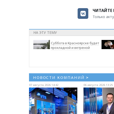
ЧИТАЙТЕ 
Только акту
НА ЭТУ ТЕМУ
Суббота в Красноярске будет
прохладной и ветреной
НОВОСТИ КОМПАНИЙ
>
07 августа 2026 14:42
06 августа 2026 13:25