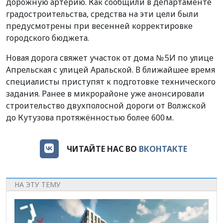
дорожную артерию. Как сообщили в департаменте
градостроительства, средства на эти цели были
предусмотрены при весенней корректировке
городского бюджета.
Новая дорога свяжет участок от дома № 5И по улице
Апрельская с улицей Аральской. В ближайшее время
специалисты приступят к подготовке технического
задания. Ранее в микрорайоне уже анонсировали
строительство двухполосной дороги от Волжской
до Кутузова протяжённостью более 600 м.
ЧИТАЙТЕ НАС ВО
ВКОНТАКТЕ
НА ЭТУ ТЕМУ