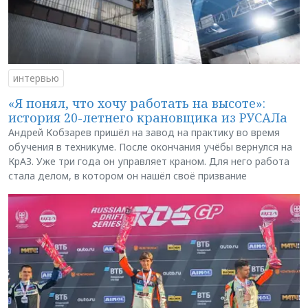
интервью
«Я понял, что хочу работать на высоте»:
история 20-летнего крановщика из РУСАЛа
Андрей Кобзарев пришёл на завод на практику во время
обучения в техникуме. После окончания учёбы вернулся на
КрАЗ. Уже три года он управляет краном. Для него работа
стала делом, в котором он нашёл своё призвание