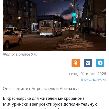
Фото: sibnovosti.ru
01 июня 2026
09:00,
В КРАСНОЯРСКЕ
Она соединит Апрельскую и Аральскую
В Красноярске для жителей микрорайона
Мичуринский запроектируют дополнительную