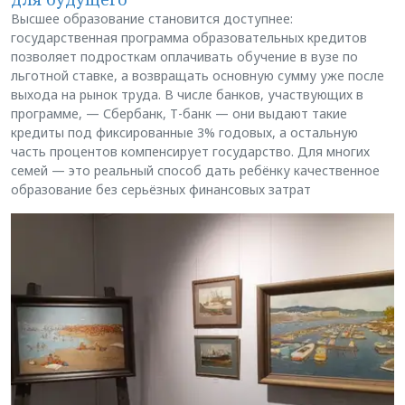
Высшее образование становится доступнее:
государственная программа образовательных кредитов
позволяет подросткам оплачивать обучение в вузе по
льготной ставке, а возвращать основную сумму уже после
выхода на рынок труда. В числе банков, участвующих в
программе, — Сбербанк, Т-банк — они выдают такие
кредиты под фиксированные 3% годовых, а остальную
часть процентов компенсирует государство. Для многих
семей — это реальный способ дать ребёнку качественное
образование без серьёзных финансовых затрат