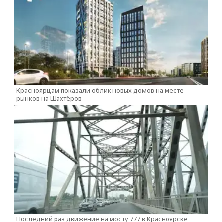
Красноярцам показали облик новых домов на месте
рынков на Шахтёров
Последний раз движение на мосту 777 в Красноярске