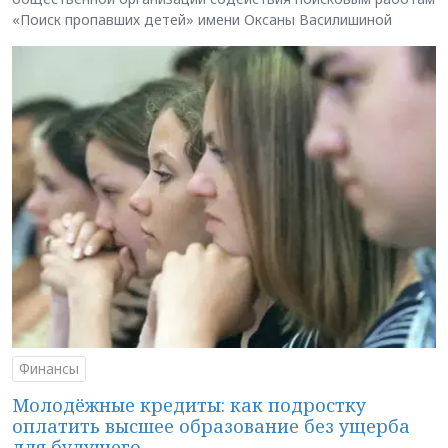
«Поиск пропавших детей» имени Оксаны Василишиной
Финансы
Молодёжные кредиты: как подростку
оплатить высшее образование без ущерба
для будущего