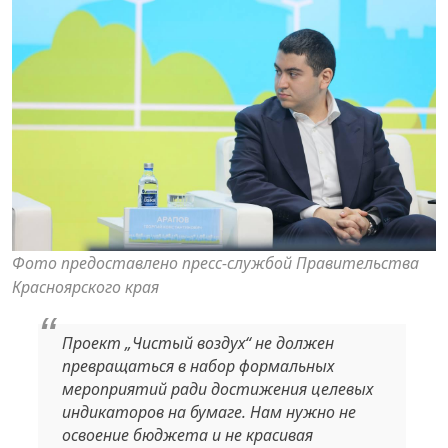
Фото предоставлено пресс-службой Правительства
Красноярского края
Проект „Чистый воздух“ не должен
превращаться в набор формальных
мероприятий ради достижения целевых
индикаторов на бумаге. Нам нужно не
освоение бюджета и не красивая