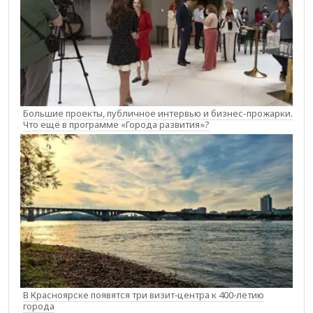
Большие проекты, публичное интервью и бизнес-прожарки.
Что ещё в программе «Города развития»?
В Красноярске появятся три визит‑центра к 400‑летию
города