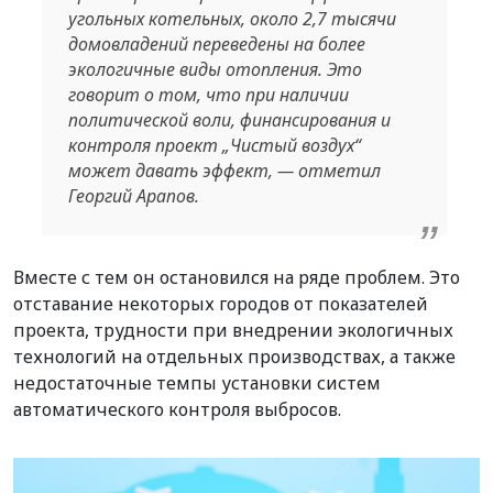
угольных котельных, около 2,7 тысячи
домовладений переведены на более
экологичные виды отопления. Это
говорит о том, что при наличии
политической воли, финансирования и
контроля проект „Чистый воздух“
может давать эффект, — отметил
Георгий Арапов.
Вместе с тем он остановился на ряде проблем. Это
отставание некоторых городов от показателей
проекта, трудности при внедрении экологичных
технологий на отдельных производствах, а также
недостаточные темпы установки систем
автоматического контроля выбросов.