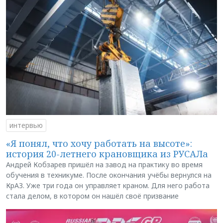
интервью
«Я понял, что хочу работать на высоте»:
история 20-летнего крановщика из РУСАЛа
Андрей Кобзарев пришёл на завод на практику во время
обучения в техникуме. После окончания учёбы вернулся на
КрАЗ. Уже три года он управляет краном. Для него работа
стала делом, в котором он нашёл своё призвание