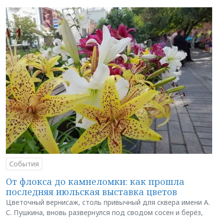
События
От флокса до камнеломки: как прошла
последняя июльская выставка цветов
Цветочный вернисаж, столь привычный для сквера имени А.
С. Пушкина, вновь развернулся под сводом сосен и берёз,