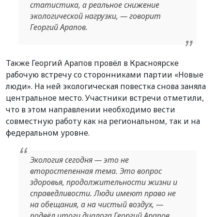
статистика, а реальное снижение
экологической нагрузки, — говорит
Георгий Арапов.
Также Георгий Арапов провёл в Красноярске
рабочую встречу со сторонниками партии «Новые
люди». На ней экологическая повестка снова заняла
центральное место. Участники встречи отметили,
что в этом направлении необходимо вести
совместную работу как на региональном, так и на
федеральном уровне.
Экология сегодня — это не
второстепенная тема. Это вопрос
здоровья, продолжительности жизни и
справедливости. Люди имеют право не
на обещания, а на чистый воздух, —
подвёл итоги диалога Георгий Арапов.