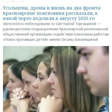
Усольцевы, дроны и жизнь на два фронта:
красноярские поисковики рассказали, к
какой черте подошли к августу 2026-го
sibnovosti.ru побеседовали со Светланой Торгашиной —
руководителем подразделения Красноярской региональной
общественной организации содействия поисковым работам
«Поиск пропавших детей» имени Оксаны Василишиной