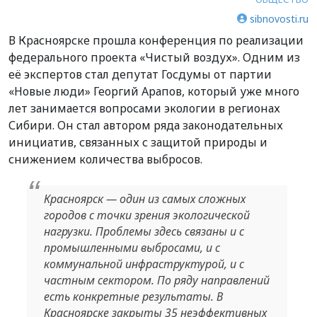
sibnovosti.ru
В Красноярске прошла конференция по реализации
федерального проекта «Чистый воздух». Одним из
её экспертов стал депутат Госдумы от партии
«Новые люди» Георгий Арапов, который уже много
лет занимается вопросами экологии в регионах
Сибири. Он стал автором ряда законодательных
инициатив, связанных с защитой природы и
снижением количества выбросов.
Красноярск — один из самых сложных
городов с точки зрения экологической
нагрузки. Проблемы здесь связаны и с
промышленными выбросами, и с
коммунальной инфраструктурой, и с
частным сектором. По ряду направлений
есть конкретные результаты. В
Красноярске закрыты 35 неэффективных