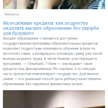
Финансы
Молодёжные кредиты: как подростку
оплатить высшее образование без ущерба
для будущего
Высшее образование становится доступнее:
государственная программа образовательных кредитов
позволяет подросткам оплачивать обучение в вузе по
льготной ставке, а возвращать основную сумму уже после
выхода на рынок труда. В числе банков, участвующих в
программе, — Сбербанк, Т-банк — они выдают такие
кредиты под фиксированные 3% годовых, а остальную
часть процентов компенсирует государство. Для многих
семей — это реальный способ дать ребёнку качественное
образование без серьёзных финансовых затрат