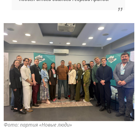
Фото: партия «Новые люди»