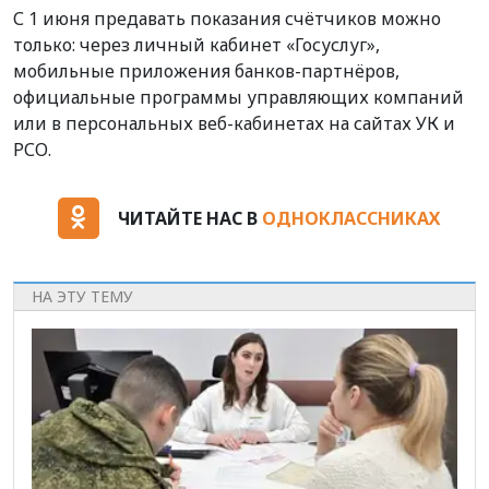
С 1 июня предавать показания счётчиков можно
только: через личный кабинет «Госуслуг»,
мобильные приложения банков-партнёров,
официальные программы управляющих компаний
или в персональных веб-кабинетах на сайтах УК и
РСО.
ЧИТАЙТЕ НАС В
ОДНОКЛАССНИКАХ
НА ЭТУ ТЕМУ