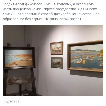
кредиты под фиксированные 3% годовых, а остальную
часть процентов компенсирует государство. Для многих
семей — это реальный способ дать ребёнку качественное
образование без серьёзных финансовых затрат
Культура