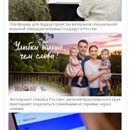
Платформу для трудоустройства ветеранов специальной
военной операции впервые создадут в России
Фотопроект «Улыбка России»: жителей Красноярского края
приглашают поделиться семейными историями через
снимки