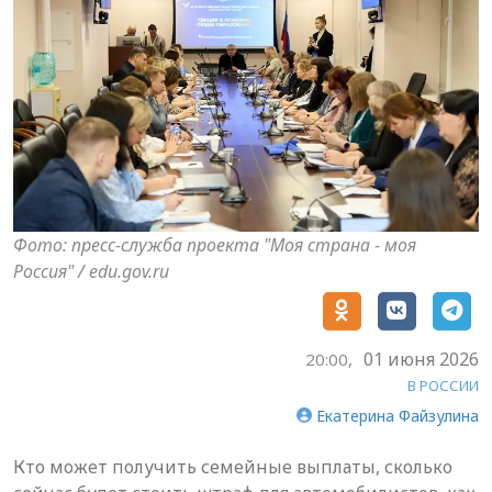
Фото: пресс-служба проекта "Моя страна - моя
Россия" / edu.gov.ru
01 июня 2026
20:00,
В РОССИИ
Екатерина Файзулина
Кто может получить семейные выплаты, сколько