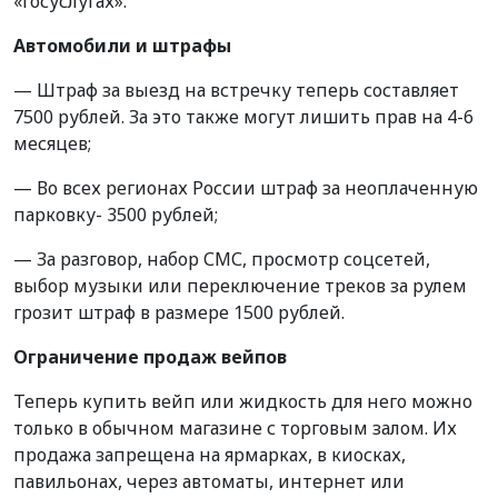
«Госуслугах».
Автомобили и штрафы
— Штраф за выезд на встречку теперь составляет
7500 рублей. За это также могут лишить прав на 4-6
месяцев;
— Во всех регионах России штраф за неоплаченную
парковку- 3500 рублей;
— За разговор, набор СМС, просмотр соцсетей,
выбор музыки или переключение треков за рулем
грозит штраф в размере 1500 рублей.
Ограничение продаж вейпов
Теперь купить вейп или жидкость для него можно
только в обычном магазине с торговым залом. Их
продажа запрещена на ярмарках, в киосках,
павильонах, через автоматы, интернет или