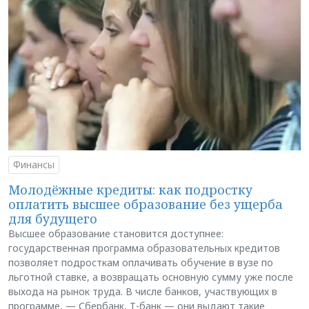
Финансы
Молодёжные кредиты: как подростку
оплатить высшее образование без ущерба
для будущего
Высшее образование становится доступнее:
государственная программа образовательных кредитов
позволяет подросткам оплачивать обучение в вузе по
льготной ставке, а возвращать основную сумму уже после
выхода на рынок труда. В числе банков, участвующих в
программе, — Сбербанк, Т-банк — они выдают такие