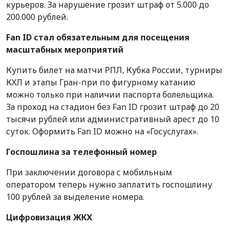
курьеров. За нарушение грозит штраф от 5.000 до
200.000 рублей.
Fan ID стал обязательным для посещения
масштабных мероприятий
Купить билет на матчи РПЛ, Кубка России, турниры
КХЛ и этапы Гран-при по фигурному катанию
можно только при наличии паспорта болельщика.
За проход на стадион без Fan ID грозит штраф до 20
тысячи рублей или административный арест до 10
суток. Оформить Fan ID можно на «Госуслугах».
Госпошлина за телефонный номер
При заключении договора с мобильным
оператором теперь нужно заплатить госпошлину
100 рублей за выделение номера.
Цифровизация ЖКХ