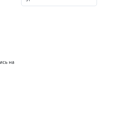
ись на