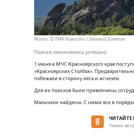
Фото: © РИА Новости / Евгений Биятов
Поиски закончились успешно
1 июня в МЧС Красноярского края поступ
«Красноярских Столбах». Предварительно
побежали в сторону леса и исчезли.
Для их поисков были привлечены сотруд
Мальчики найдены. С ними все в порядк
ЧИТАЙТЕ 
Только акту