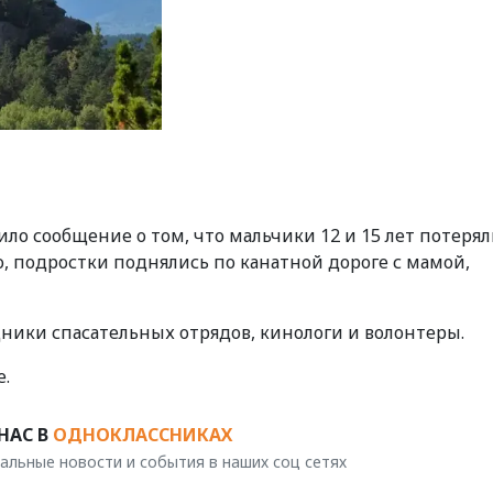
ило сообщение о том, что мальчики 12 и 15 лет потерял
, подростки поднялись по канатной дороге с мамой,
ники спасательных отрядов, кинологи и волонтеры.
е.
НАС В
ОДНОКЛАССНИКАХ
альные новости и события в наших соц сетях