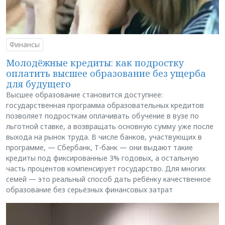
Финансы
Молодёжные кредиты: как подростку
оплатить высшее образование без ущерба
для будущего
Высшее образование становится доступнее:
государственная программа образовательных кредитов
позволяет подросткам оплачивать обучение в вузе по
льготной ставке, а возвращать основную сумму уже после
выхода на рынок труда. В числе банков, участвующих в
программе, — Сбербанк, Т-банк — они выдают такие
кредиты под фиксированные 3% годовых, а остальную
часть процентов компенсирует государство. Для многих
семей — это реальный способ дать ребёнку качественное
образование без серьёзных финансовых затрат