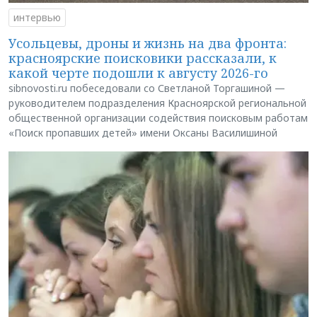
интервью
Усольцевы, дроны и жизнь на два фронта:
красноярские поисковики рассказали, к
какой черте подошли к августу 2026-го
sibnovosti.ru побеседовали со Светланой Торгашиной —
руководителем подразделения Красноярской региональной
общественной организации содействия поисковым работам
«Поиск пропавших детей» имени Оксаны Василишиной