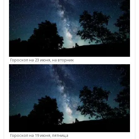
Гороскоп на 23 июня, на вторник
Гороскоп на 19 июня, пятница