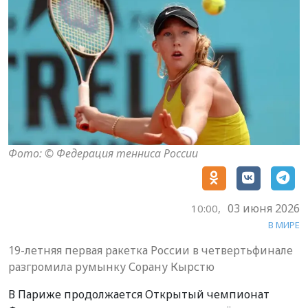
Фото: © Федерация тенниса России
03 июня 2026
10:00,
В МИРЕ
19-летняя первая ракетка России в четвертьфинале
разгромила румынку Сорану Кырстю
В Париже продолжается Открытый чемпионат