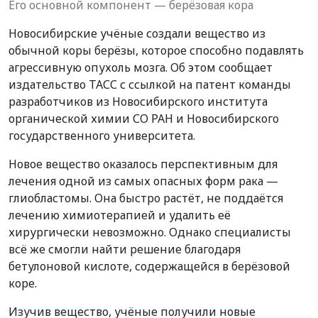
Его основной компонент — берёзовая кора
Новосибирские учёные создали вещество из
обычной коры берёзы, которое способно подавлять
агрессивную опухоль мозга. Об этом сообщает
издательство ТАСС с ссылкой на патент команды
разработчиков из Новосибирского института
органической химии СО РАН и Новосибирского
государственного университета.
Новое вещество оказалось перспективным для
лечения одной из самых опасных форм рака —
глиобластомы. Она быстро растёт, не поддаётся
лечению химиотерапией и удалить её
хирургически невозможно. Однако специалисты
всё же смогли найти решение благодаря
бетулоновой кислоте, содержащейся в берёзовой
коре.
Изучив вещество, учёные получили новые