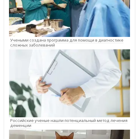
Учеными создана программа для помощи в диагностике
сложных заболеваний
Российские ученые нашли потенциальный метод лечения
деменции