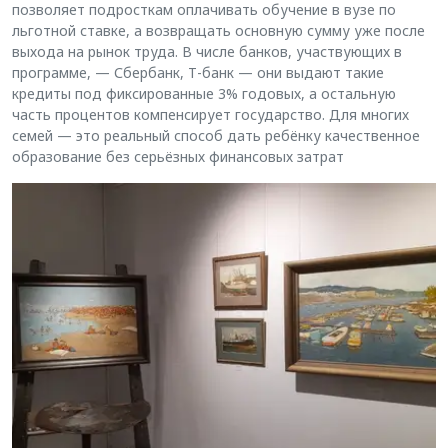
позволяет подросткам оплачивать обучение в вузе по
льготной ставке, а возвращать основную сумму уже после
выхода на рынок труда. В числе банков, участвующих в
программе, — Сбербанк, Т-банк — они выдают такие
кредиты под фиксированные 3% годовых, а остальную
часть процентов компенсирует государство. Для многих
семей — это реальный способ дать ребёнку качественное
образование без серьёзных финансовых затрат