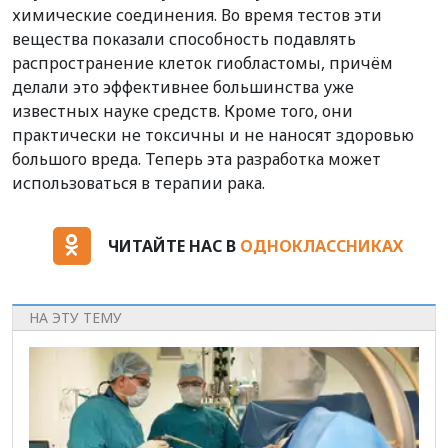
химические соединения. Во время тестов эти
вещества показали способность подавлять
распространение клеток гиобластомы, причём
делали это эффективнее большинства уже
известных науке средств. Кроме того, они
практически не токсичны и не наносят здоровью
большого вреда. Теперь эта разработка может
использоваться в терапии рака.
ЧИТАЙТЕ НАС В
ОДНОКЛАССНИКАХ
НА ЭТУ ТЕМУ