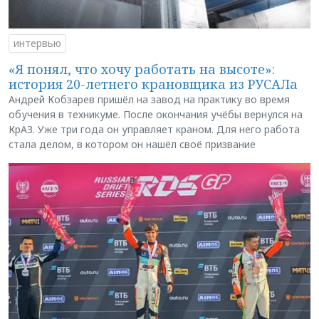
интервью
«Я понял, что хочу работать на высоте»:
история 20-летнего крановщика из РУСАЛа
Андрей Кобзарев пришёл на завод на практику во время
обучения в техникуме. После окончания учёбы вернулся на
КрАЗ. Уже три года он управляет краном. Для него работа
стала делом, в котором он нашёл своё призвание