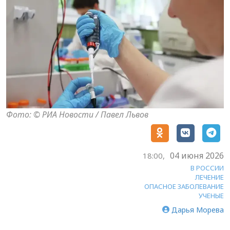
Фото: © РИА Новости / Павел Львов
04 июня 2026
18:00,
В РОССИИ
ЛЕЧЕНИЕ
ОПАСНОЕ ЗАБОЛЕВАНИЕ
УЧЕНЫЕ
Дарья Морева