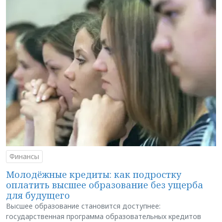
Финансы
Молодёжные кредиты: как подростку
оплатить высшее образование без ущерба
для будущего
Высшее образование становится доступнее:
государственная программа образовательных кредитов